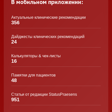
В мобильном приложении:
Актуальные клинические рекомендации
356
Дайджесты клинических рекомендаций
24
Калькуляторы & чек-листы
16
Памятки для пациентов
48
Статьи от редакции StatusPraesens
951