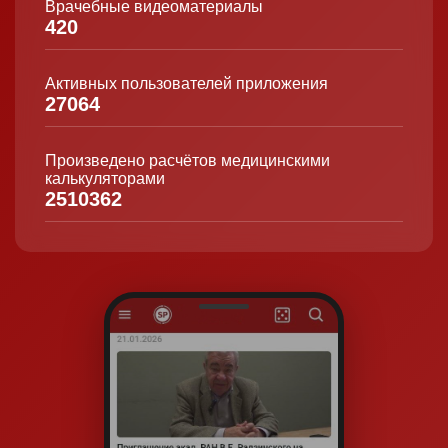
Врачебные видеоматериалы
420
Активных пользователей приложения
27064
Произведено расчётов медицинскими
калькуляторами
2510362