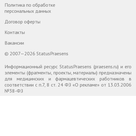
Политика по обработке
персональных данных
Договор оферты
Контакты
Вакансии
© 2007—2026 StatusPraesens
Информационный ресурс StatusPraesens (praesens.ru) и его
элементы (фрагменты, проекты, материалы) предназначены
для медицинских и фармацевтических работников в
соответствии с п.7, 8 ст. 24 ФЗ «О рекламе» от 13.03.2006
№38-ФЗ