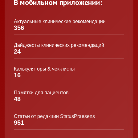
В мобильном приложении:
Актуальные клинические рекомендации
356
Дайджесты клинических рекомендаций
24
Калькуляторы & чек-листы
16
Памятки для пациентов
48
Статьи от редакции StatusPraesens
951