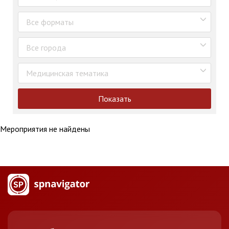
Все форматы
Все города
Медицинская тематика
Показать
Мероприятия не найдены