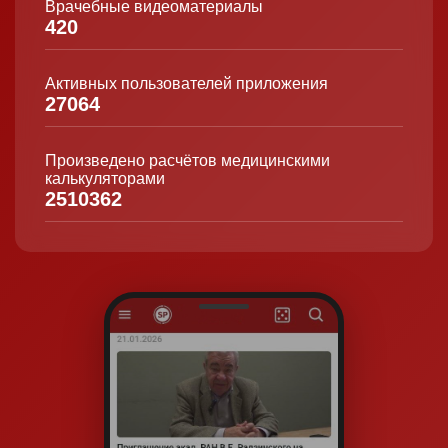
Врачебные видеоматериалы
420
Активных пользователей приложения
27064
Произведено расчётов медицинскими
калькуляторами
2510362