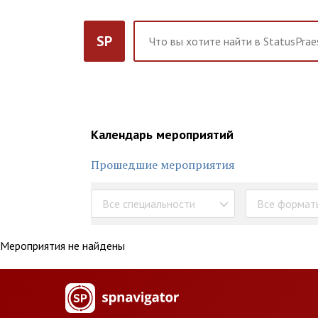
SP
Календарь мероприятий
Прошедшие мероприятия
Все специальности
Все формат
Мероприятия не найдены