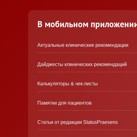
В мобильном приложени
Актуальные клинические рекомендации
Дайджесты клинических рекомендаций
Калькуляторы & чек-листы
Памятки для пациентов
Статьи от редакции StatusPraesens