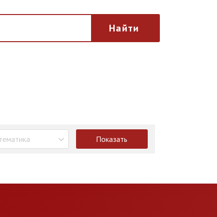
Найти
тематика
Показать