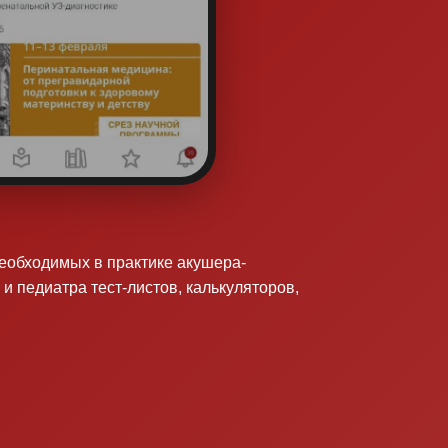
необходимых в практике акушера-
 и педиатра тест-листов, калькуляторов,