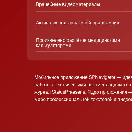
Врачебные видеоматериалы
Активных пользователей приложения
Произведено расчётов медицинскими
калькуляторами
Мобильное приложение SPNavigator — иде
работы с клиническими рекомендациями и 
журнал StatusPraesens. Ядро приложения —
море профессиональной текстовой и виде