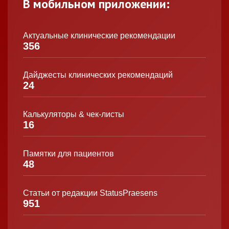
В мобильном приложении:
Актуальные клинические рекомендации
356
Дайджесты клинических рекомендаций
24
Калькуляторы & чек-листы
16
Памятки для пациентов
48
Статьи от редакции StatusPraesens
951