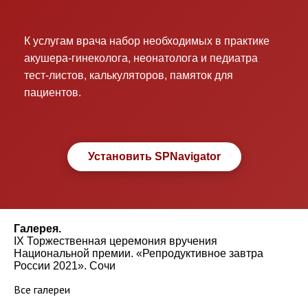
К услугам врача набор необходимых в практике
акушера-гинеколога, неонатолога и педиатра
тест-листов, калькуляторов, памяток для
пациентов.
Установить SPNavigator
Галерея.
IX Торжественная церемония вручения
Национальной премии. «Репродуктивное завтра
России 2021». Сочи
Все галереи