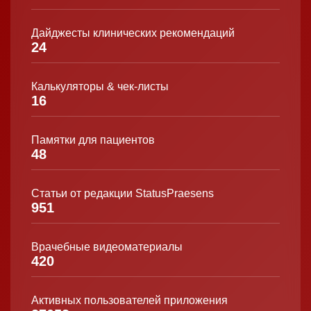
Дайджесты клинических рекомендаций
24
Калькуляторы & чек-листы
16
Памятки для пациентов
48
Статьи от редакции StatusPraesens
951
Врачебные видеоматериалы
420
Активных пользователей приложения