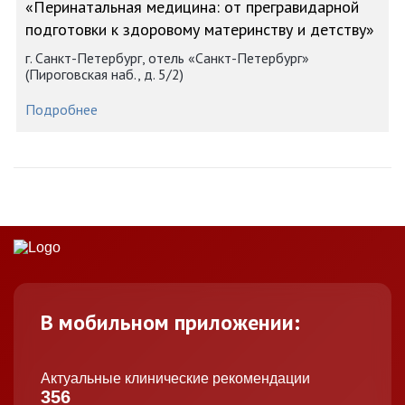
«Перинатальная медицина: от прегравидарной
подготовки к здоровому материнству и детству»
г. Санкт-Петербург, отель «Санкт-Петербург»
(Пироговская наб., д. 5/2)
Подробнее
В мобильном приложении:
Актуальные клинические рекомендации
356