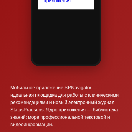
Мобильное приложение SPNavigator —
идеальная площадка для работы с клиническими
рекомендациями и новый электронный журнал
StatusPraesens. Ядро приложения — библиотека
знаний: море профессиональной текстовой и
видеоинформации.