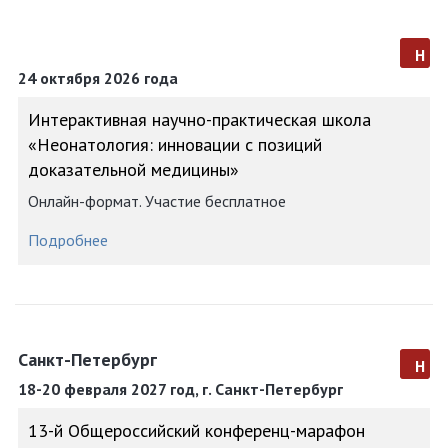
н
24 октября 2026 года
Интерактивная научно-практическая школа
«Неонатология: инновации с позиций
доказательной медицины»
Онлайн-формат. Участие бесплатное
Подробнее
Санкт-Петербург
н
18-20 февраля 2027 год, г. Санкт-Петербург
13-й Общероссийский конференц-марафон