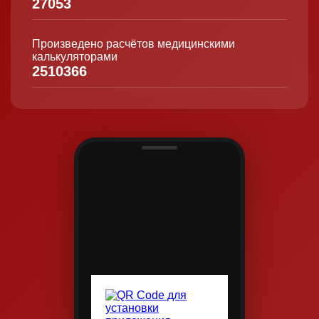
27053
Произведено расчётов медицинскими
калькуляторами
2510366