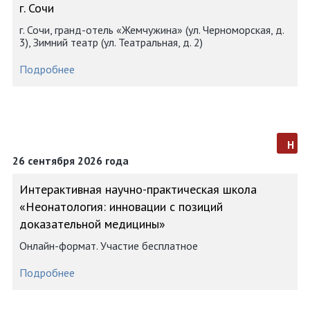
г. Сочи
г. Сочи, гранд-отель «Жемчужина» (ул. Черноморская, д.
3), Зимний театр (ул. Театральная, д. 2)
Подробнее
н
26 сентября 2026 года
Интерактивная научно-практическая школа
«Неонатология: инновации с позиций
доказательной медицины»
Онлайн-формат. Участие бесплатное
Подробнее