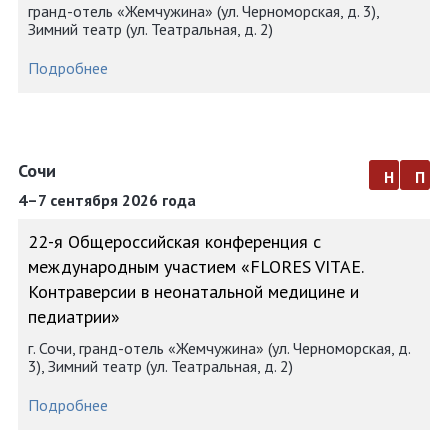
гранд-отель «Жемчужина» (ул. Черноморская, д. 3),
Зимний театр (ул. Театральная, д. 2)
Подробнее
Сочи
н
п
4–7 сентября 2026 года
22-я Общероссийская конференция с
международным участием «FLORES VITAE.
Контраверсии в неонатальной медицине и
педиатрии»
г. Сочи, гранд-отель «Жемчужина» (ул. Черноморская, д.
3), Зимний театр (ул. Театральная, д. 2)
Подробнее