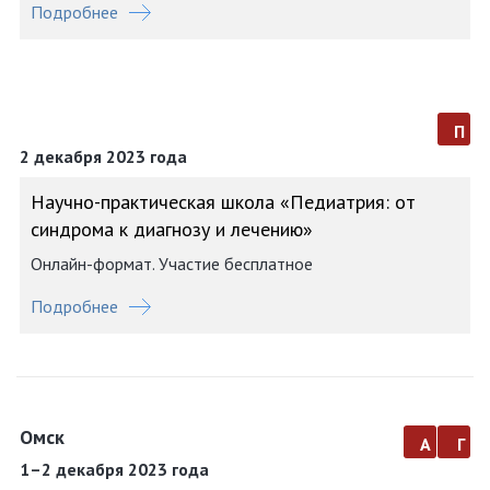
Подробнее
п
2 декабря 2023 года
Научно-практическая школа «Педиатрия: от
синдрома к диагнозу и лечению»
Онлайн-формат. Участие бесплатное
Подробнее
Омск
а
г
1–2 декабря 2023 года