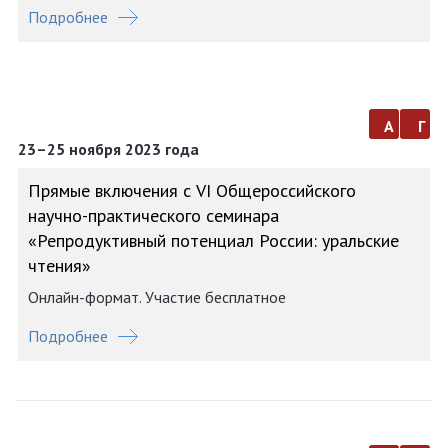
Подробнее
а
г
23–25 ноября 2023 года
Прямые включения с VI Общероссийского
научно-практического семинара
«Репродуктивный потенциал России: уральские
чтения»
Онлайн-формат. Участие бесплатное
Подробнее