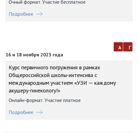
Очный формат. Участие бесплатное
Подробнее
а
г
16 и 18 ноября 2023 года
Курс первичного погружения в рамках
Общероссийской школы-интенсива с
международным участием «УЗИ — каждому
акушеру-гинекологу!»
Онлайн-формат. Участие платное
Подробнее