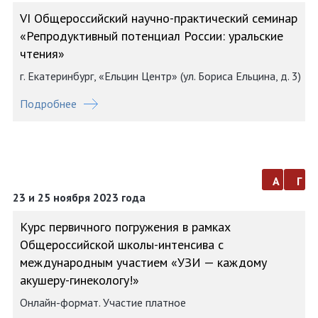
VI Общероссийский научно-практический семинар
«Репродуктивный потенциал России: уральские
чтения»
г. Екатеринбург, «Ельцин Центр» (ул. Бориса Ельцина, д. 3)
Подробнее
а
г
23 и 25 ноября 2023 года
Курс первичного погружения в рамках
Общероссийской школы-интенсива с
международным участием «УЗИ — каждому
акушеру-гинекологу!»
Онлайн-формат. Участие платное