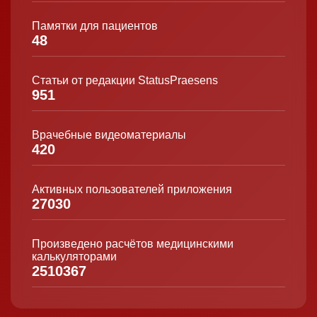
Памятки для пациентов
48
Статьи от редакции StatusPraesens
951
Врачебные видеоматериалы
420
Активных пользователей приложения
27030
Произведено расчётов медицинскими
калькуляторами
2510367