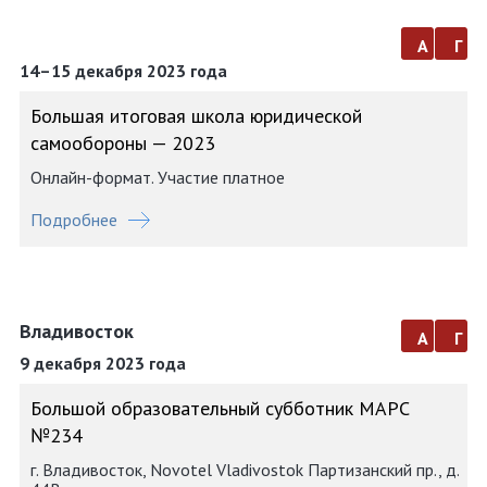
а
г
14–15 декабря 2023 года
Большая итоговая школа юридической
самообороны — 2023
Онлайн-формат. Участие платное
Подробнее
Владивосток
а
г
9 декабря 2023 года
Большой образовательный субботник МАРС
№234
г. Владивосток, Novotel Vladivostok Партизанский пр., д.