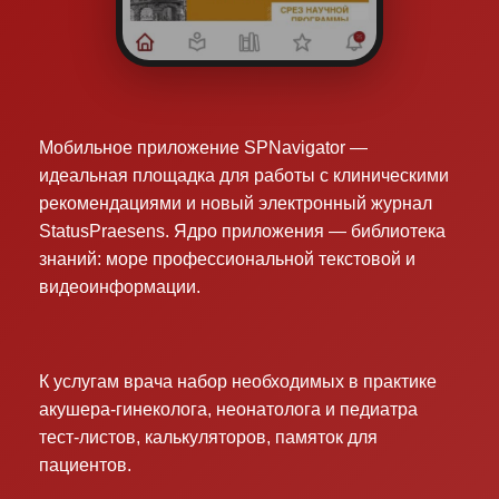
Мобильное приложение SPNavigator —
идеальная площадка для работы с клиническими
рекомендациями и новый электронный журнал
StatusPraesens. Ядро приложения — библиотека
знаний: море профессиональной текстовой и
видеоинформации.
К услугам врача набор необходимых в практике
акушера-гинеколога, неонатолога и педиатра
тест-листов, калькуляторов, памяток для
пациентов.