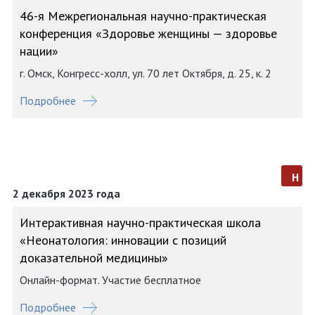
46-я Межрегиональная научно-практическая
конференция «Здоровье женщины — здоровье
нации»
г. Омск, Конгресс-холл, ул. 70 лет Октября, д. 25, к. 2
Подробнее
н
2 декабря 2023 года
Интерактивная научно-практическая школа
«Неонатология: инновации с позиций
доказательной медицины»
Онлайн-формат. Участие бесплатное
Подробнее