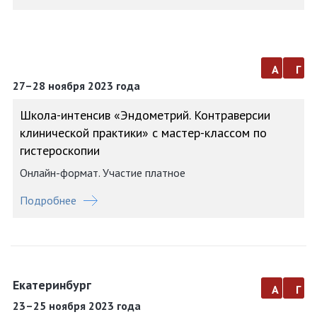
а
г
27–28 ноября 2023 года
Школа-интенсив «Эндометрий. Контраверсии
клинической практики» с мастер-классом по
гистероскопии
Онлайн-формат. Участие платное
Подробнее
Екатеринбург
а
г
23–25 ноября 2023 года