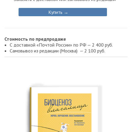
Купить →
Стоимость по предпродаже
С доставкой «Почтой России» по РФ — 2 400 руб.
Самовывоз из редакции (Москва) — 2 100 руб.