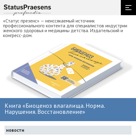
«Статус презенс» — неиссякаемый источник
профессионального контента для специалистов индустрии
женского здоровья и медицины детства. Издательский и
конгресс-дом.
Книга «Биоценоз влагалища. Норма.
Нарушения. Восстановление»
новости