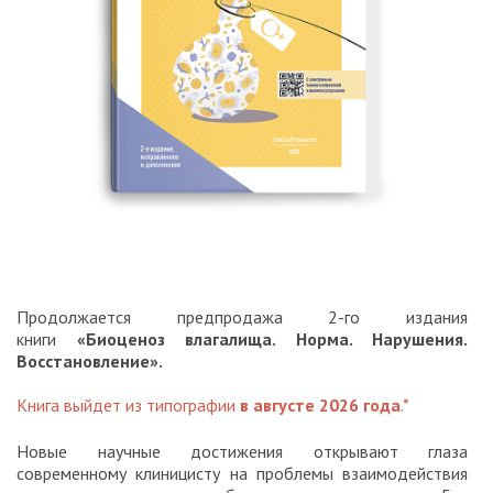
Продолжается предпродажа 2-го издания
книги
«Биоценоз влагалища. Норма. Нарушения.
Восстановление».
Книга выйдет из типографии
в августе 2026 года
.*
Новые научные достижения открывают глаза
современному клиницисту на проблемы взаимодействия