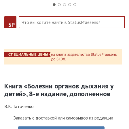
SP
Книга «Болезни органов дыхания у
детей», 8-е издание, дополненное
В.К. Таточенко
Заказать с доставкой или самовывоз из редакции