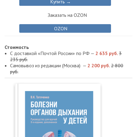
Купить →
Заказать на OZON
OZON
Стоимость
С доставкой «Почтой России» по РФ —
2 635 руб.
3
235 руб.
Самовывоз из редакции (Москва) —
2 200 руб.
2 800
руб.