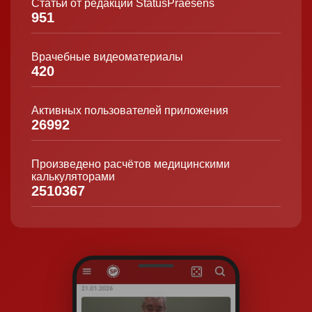
Статьи от редакции StatusPraesens
951
Врачебные видеоматериалы
420
Активных пользователей приложения
26992
Произведено расчётов медицинскими
калькуляторами
2510367