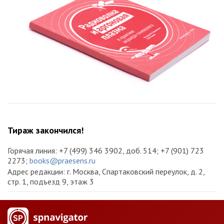
Тираж закончился!
Горячая линия: +7 (499) 346 3902, доб. 514; +7 (901) 723
2273;
books@praesens.ru
Адрес редакции: г. Москва, Спартаковский переулок, д. 2,
стр. 1, подъезд 9, этаж 3