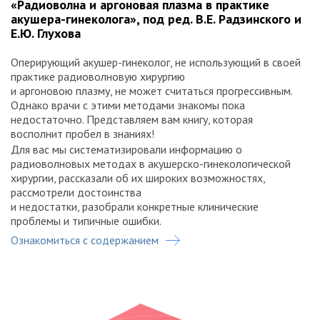
«Радиоволна и аргоновая плазма в практике
акушера-гинеколога», под ред. В.Е. Радзинского и
Е.Ю. Глухова
Оперирующий акушер-гинеколог, не использующий в своей
практике радиоволновую хирургию
и аргоновою плазму, не может считаться прогрессивным.
Однако врачи с этими методами знакомы пока
недостаточно. Представляем вам книгу, которая
восполнит пробел в знаниях!
Для вас мы систематизировали информацию о
радиоволновых методах в акушерско-гинекологической
хирургии, рассказали об их широких возможностях,
рассмотрели достоинства
и недостатки, разобрали конкретные клинические
проблемы и типичные ошибки.
Ознакомиться с содержанием