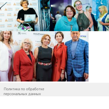
Политика по обработке
персональных данных
Договор оферты