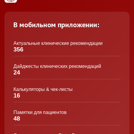
В мобильном приложении:
Актуальные клинические рекомендации
356
Дайджесты клинических рекомендаций
24
Калькуляторы & чек-листы
16
Памятки для пациентов
48