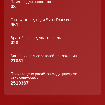
Памятки для пациентов
48
Статьи от редакции StatusPraesens
951
Врачебные видеоматериалы
420
Активных пользователей приложения
27031
Произведено расчётов медицинскими
калькуляторами
2510367