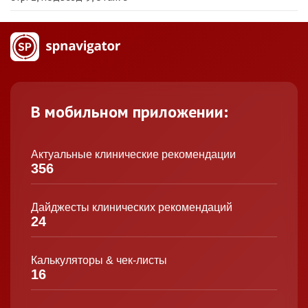
В мобильном приложении:
Актуальные клинические рекомендации
356
Дайджесты клинических рекомендаций
24
Калькуляторы & чек-листы
16