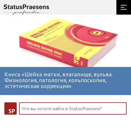
Книга «Шейка матки, влагалище, вульва.
Физиология, патология, кольпоскопия,
эстетическая коррекция»
SP