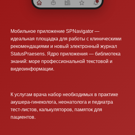
Мобильное приложение SPNavigator —
идеальная площадка для работы с клиническими
рекомендациями и новый электронный журнал
StatusPraesens. Ядро приложения — библиотека
знаний: море профессиональной текстовой и
видеоинформации.
К услугам врача набор необходимых в практике
акушера-гинеколога, неонатолога и педиатра
тест-листов, калькуляторов, памяток для
пациентов.