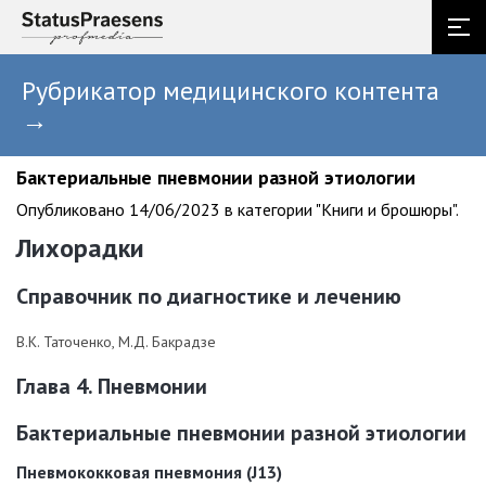
Рубрикатор медицинского контента
→
Бактериальные пневмонии разной этиологии
Опубликовано 14/06/2023 в категории "Книги и брошюры".
Лихорадки
Справочник по диагностике и лечению
В.К. Таточенко, М.Д. Бакрадзе
Глава 4. Пневмонии
Бактериальные пневмонии разной этиологии
Пневмококковая пневмония (J13)