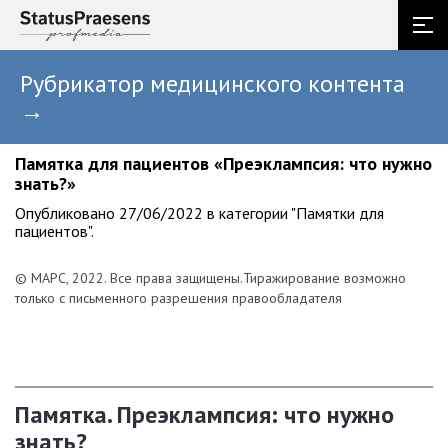
Рубрикатор медицинского контента
→
Памятка для пациентов «Преэклампсия: что нужно
знать?»
Опубликовано 27/06/2022 в категории "Памятки для
пациентов".
© МАРС, 2022. Все права защищены.
Тиражирование возможно
только с письменного разрешения правообладателя
Памятка. Преэклампсия: что нужно
знать?