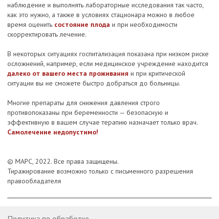
наблюдение и выполнять лабораторные исследования так часто,
как это нужно, а также в условиях стационара можно в любое
время оценить
состояние плода
и при необходимости
скорректировать лечение.
В некоторых ситуациях госпитализация показана при низком риске
осложнений, например, если медицинское учреждение находится
далеко от вашего места проживания
и при критической
ситуации вы не сможете быстро добраться до больницы.
Многие препараты для снижения давления строго
противопоказаны при беременности — безопасную и
эффективную в вашем случае терапию назначает только врач.
Самолечение недопустимо!
© МАРС, 2022. Все права защищены.
Тиражирование возможно только с письменного разрешения
правообладателя
Политика по обработке