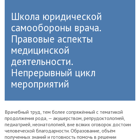
Школа юридической
самообороны врача.
Правовые аспекты
медицинской
деятельности.
Непрерывный цикл
мероприятий
Врачебный труд, тем более сопряжённый с тематикой
продолжения рода, — акушерством, репрудоктологией,
педиатрией, неонатологией, вне всяких оговорок достоин
человеческой благодарности. Образование, объём
полученных знаний и готовность помочь в решении