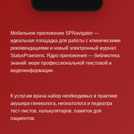
Мобильное приложение SPNavigator —
идеальная площадка для работы с клиническими
рекомендациями и новый электронный журнал
StatusPraesens. Ядро приложения — библиотека
знаний: море профессиональной текстовой и
видеоинформации.
К услугам врача набор необходимых в практике
акушера-гинеколога, неонатолога и педиатра
тест-листов, калькуляторов, памяток для
пациентов.