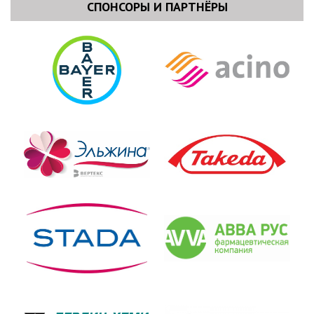
СПОНСОРЫ И ПАРТНЁРЫ