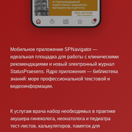
Мобильное приложение SPNavigator —
идеальная площадка для работы с клиническими
рекомендациями и новый электронный журнал
StatusPraesens. Ядро приложения — библиотека
знаний: море профессиональной текстовой и
видеоинформации.
К услугам врача набор необходимых в практике
акушера-гинеколога, неонатолога и педиатра
тест-листов, калькуляторов, памяток для