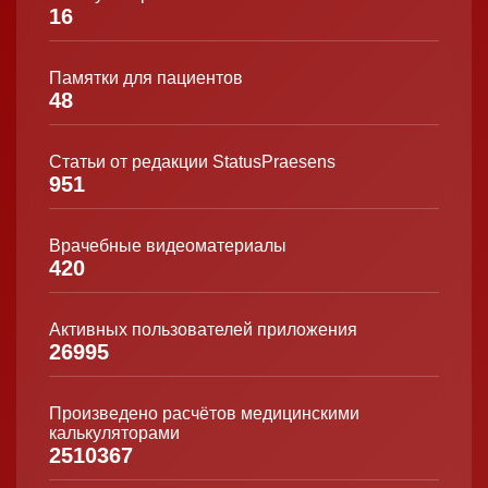
16
Памятки для пациентов
48
Статьи от редакции StatusPraesens
951
Врачебные видеоматериалы
420
Активных пользователей приложения
26995
Произведено расчётов медицинскими
калькуляторами
2510367