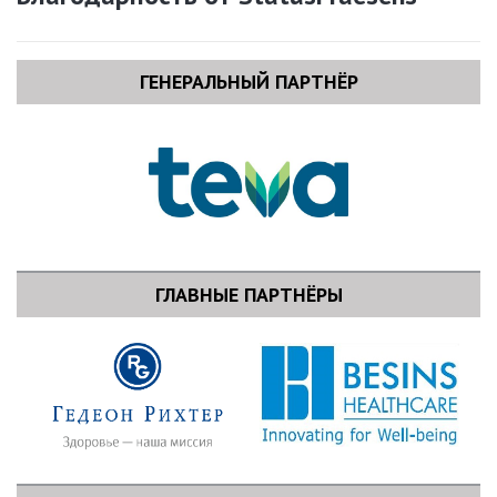
ГЕНЕРАЛЬНЫЙ ПАРТНЁР
ГЛАВНЫЕ ПАРТНЁРЫ