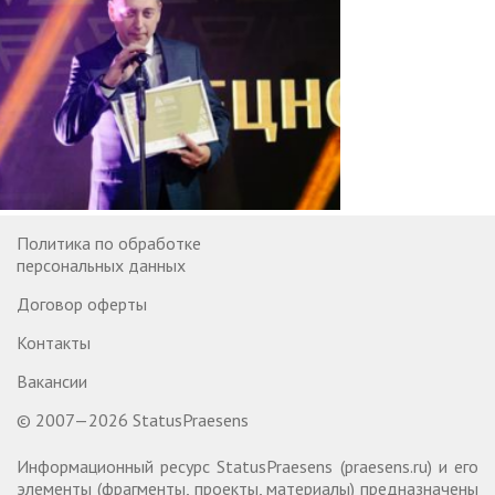
Политика по обработке
персональных данных
Договор оферты
Контакты
Вакансии
© 2007—2026 StatusPraesens
Информационный ресурс StatusPraesens (praesens.ru) и его
элементы (фрагменты, проекты, материалы) предназначены