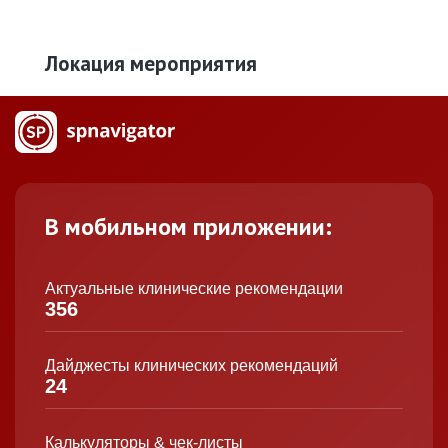
Локация мероприятия
В мобильном приложении:
Актуальные клинические рекомендации
356
Дайджесты клинических рекомендаций
24
Калькуляторы & чек-листы