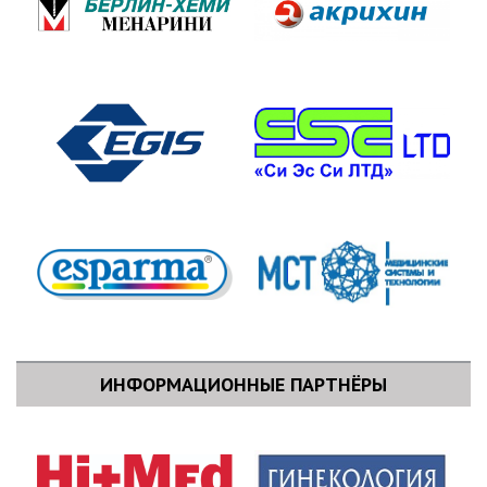
ИНФОРМАЦИОННЫЕ ПАРТНЁРЫ