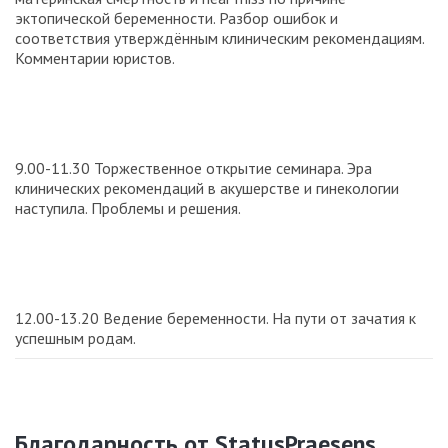
эктопической беременности. Разбор ошибок и
соответствия утверждённым клиническим рекомендациям.
Комментарии юристов.
9.00-11.30 Торжественное открытие семинара. Эра
клинических рекомендаций в акушерстве и гинекологии
наступила. Проблемы и решения.
12.00-13.20 Ведение беременности. На пути от зачатия к
успешным родам.
Благодарность от StatusPraesens