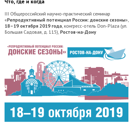
Что, где и когда
III Общероссийский научно-практический семинар
«
Репродуктивный потенциал России: донские сезоны
»,
18–19 октября 2019 года
, конгресс-отель Don-Plaza (ул.
Большая Садовая, д. 115),
Ростов-на-Дону