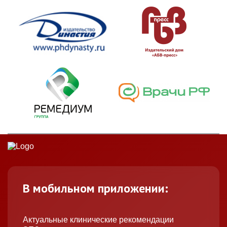
В мобильном приложении:
Актуальные клинические рекомендации