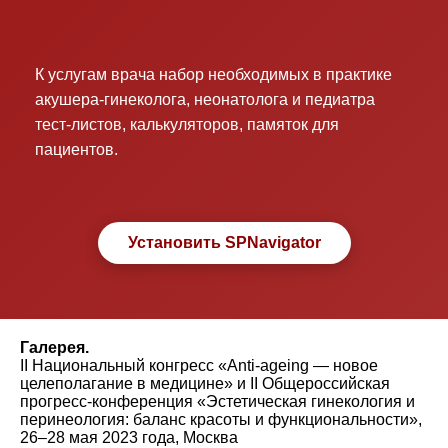
К услугам врача набор необходимых в практике
акушера-гинеколога, неонатолога и педиатра
тест-листов, калькуляторов, памяток для
пациентов.
Установить SPNavigator
Галерея.
II Национальный конгресс «Anti-ageing — новое
целеполагание в медицине» и II Общероссийская
прогресс-конференция «Эстетическая гинекология и
перинеология: баланс красоты и функциональности»,
26–28 мая 2023 года, Москва