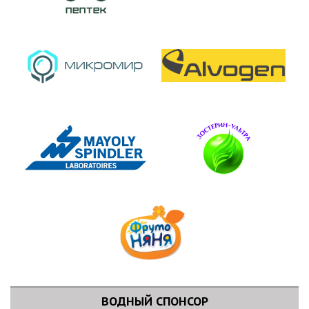
ВОДНЫЙ СПОНСОР