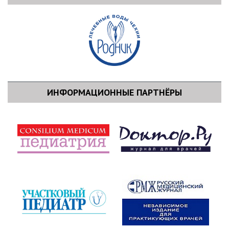
ИНФОРМАЦИОННЫЕ ПАРТНЁРЫ