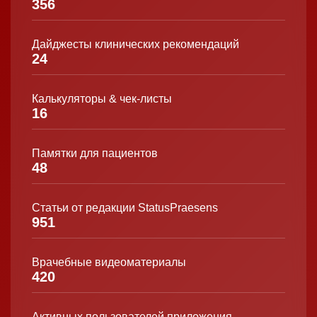
356
Дайджесты клинических рекомендаций
24
Калькуляторы & чек-листы
16
Памятки для пациентов
48
Статьи от редакции StatusPraesens
951
Врачебные видеоматериалы
420
Активных пользователей приложения