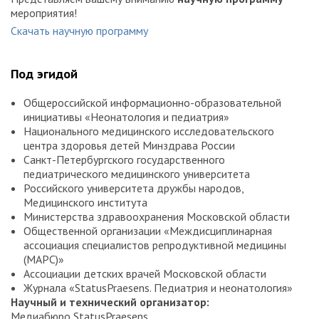
мероприятия!
Скачать научную программу
Под эгидой
Общероссийской информационно-образовательной
инициативы «Неонатология и педиатрия»
Национального медицинского исследовательского
центра здоровья детей Минздрава России
Санкт-Петербургского государственного
педиатрического медицинского университета
Российского университета дружбы народов,
Медицинского института
Министерства здравоохранения Московской области
Общественной организации «Междисциплинарная
ассоциация специалистов репродуктивной медицины
(МАРС)»
Ассоциации детских врачей Московской области
Журнала «StatusPraesens. Педиатрия и неонатология»
Научный и технический организатор:
Медиабюро StatusPraesens