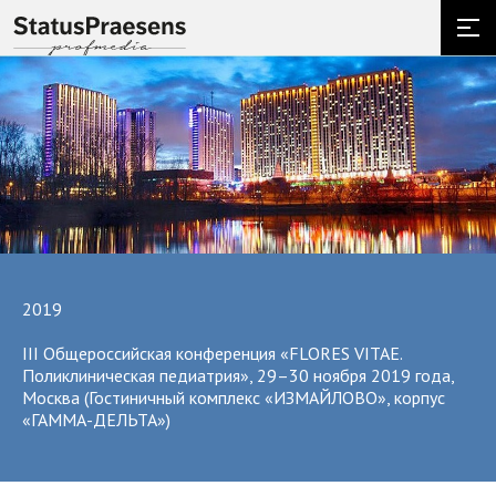
2019
III Общероссийская конференция «FLORES VITAE.
Поликлиническая педиатрия», 29–30 ноября 2019 года,
Москва (Гостиничный комплекс «ИЗМАЙЛОВО», корпус
«ГАММА-ДЕЛЬТА»)