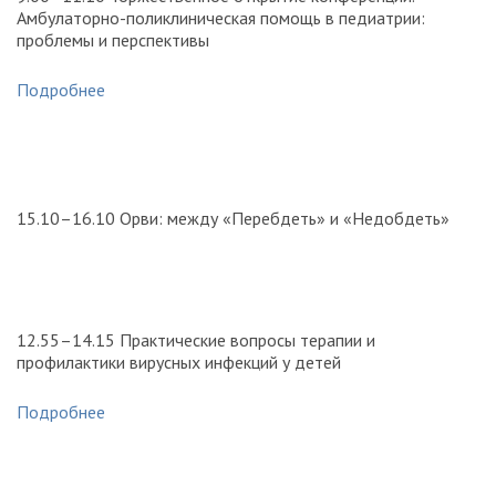
Амбулаторно-поликлиническая помощь в педиатрии:
проблемы и перспективы
Подробнее
15.10–16.10 Орви: между «Перебдеть» и «Недобдеть»
12.55–14.15 Практические вопросы терапии и
профилактики вирусных инфекций у детей
Подробнее