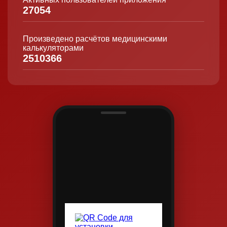
27054
Произведено расчётов медицинскими
калькуляторами
2510366