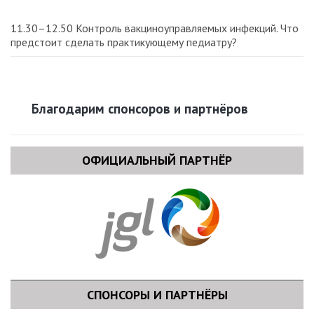
11.30–12.50 Контроль вакциноуправляемых инфекций. Что
предстоит сделать практикующему педиатру?
Благодарим спонсоров и партнёров
ОФИЦИАЛЬНЫЙ ПАРТНЁР
СПОНСОРЫ И ПАРТНЁРЫ