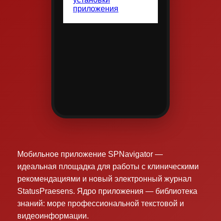
Мобильное приложение SPNavigator —
идеальная площадка для работы с клиническими
рекомендациями и новый электронный журнал
StatusPraesens. Ядро приложения — библиотека
знаний: море профессиональной текстовой и
видеоинформации.