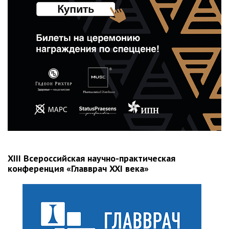
ХIII Всероссийская научно-практическая
конференция «Главврач XXI века»