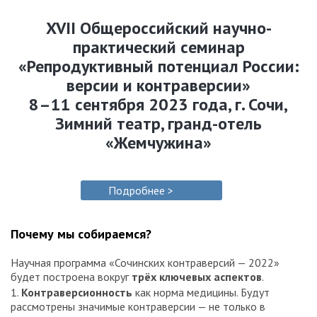
XVII Общероссийский научно-
практический семинар
«Репродуктивный потенциал России:
версии и контраверсии»
8–11 сентября 2023 года, г. Сочи,
Зимний театр, гранд-отель
«Жемчужина»
Подробнее >
Почему мы собираемся?
Научная программа «Сочинских контраверсий — 2022»
будет построена вокруг
трёх ключевых аспектов
.
1.
Контраверсионность
как норма медицины. Будут
рассмотрены значимые контраверсии — не только в