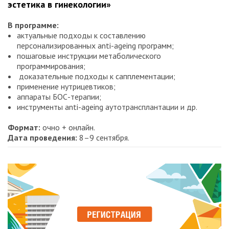
эстетика в гинекологии»
В программе:
актуальные подходы к составлению
персонализированных anti-ageing программ;
пошаговые инструкции метаболического
программирования;
доказательные подходы к сапплементации;
применение нутрицевтиков;
аппараты БОС-терапии;
инструменты anti-ageing аутотрансплантации и др.
Формат:
очно + онлайн.
Дата проведения:
8–9 сентября.