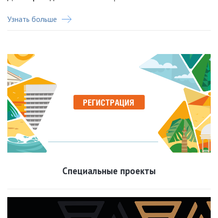
Узнать больше
Специальные проекты