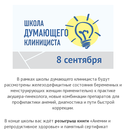
В рамках школы думающего клинициста будут
рассмотрены железодефицитные состояния беременных и
менструирующих женщин применительно к практике
акушера-гинеколога, новые комбинации препаратов для
профилактики анемий, диагностика и пути быстрой
коррекции.
В конце школы вас ждёт
розыгрыш книги
«Анемии и
репродуктивное здоровье» и памятный сертификат