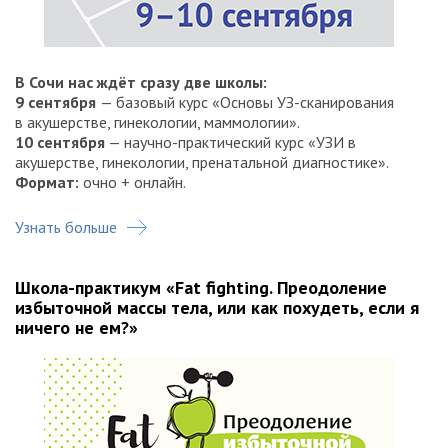
В Сочи нас ждёт сразу две школы:
9 сентября
— базовый курс «Основы УЗ-сканирования
в акушерстве, гинекологии, маммологии».
10 сентября
— научно-практический курс «УЗИ в
акушерстве, гинекологии, пренатальной диагностике».
Формат:
очно + онлайн.
Узнать больше
Школа-практикум «Fat fighting. Преодоление
избыточной массы тела, или как похудеть, если я
ничего не ем?»