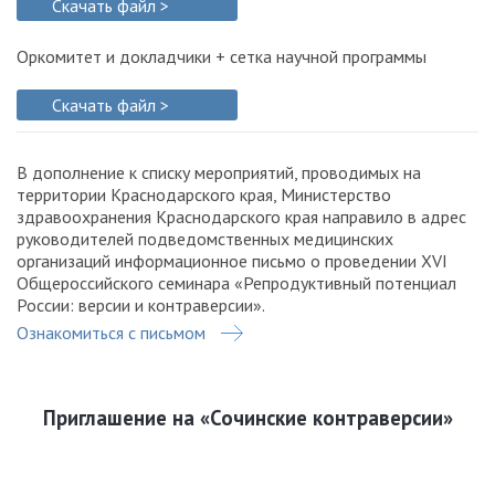
Скачать файл >
Оркомитет и докладчики + сетка научной программы
Скачать файл >
В дополнение к списку мероприятий, проводимых на
территории Краснодарского края, Министерство
здравоохранения Краснодарского края направило в адрес
руководителей подведомственных медицинских
организаций информационное письмо о проведении XVI
Общероссийского семинара «Репродуктивный потенциал
России: версии и контраверсии».
Ознакомиться с письмом
Приглашение на «Сочинские контраверсии»