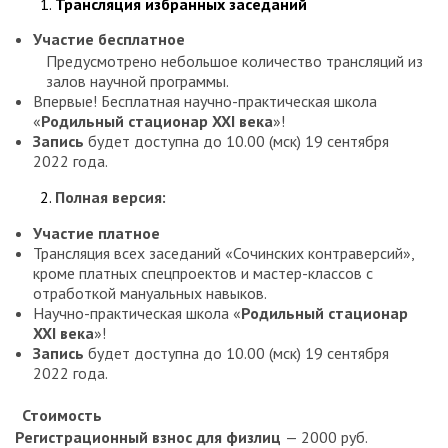
Трансляция избранных заседаний
Участие бесплатное
Предусмотрено небольшое количество трансляций из
залов научной программы.
Впервые! Бесплатная научно-практическая школа
«
Родильный стационар XXI века
»!
Запись
будет доступна до 10.00 (мск) 19 сентября
2022 года.
Полная версия:
Участие платное
Трансляция всех заседаний «Сочинских контраверсий»,
кроме платных спецпроектов и мастер-классов с
отработкой мануальных навыков.
Научно-практическая школа «
Родильный стационар
XXI века
»!
Запись
будет доступна до 10.00 (мск) 19 сентября
2022 года.
Стоимость
Регистрационный взнос для физлиц
— 2000 руб.