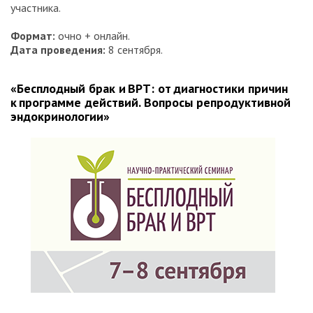
участника.
Формат:
очно + онлайн.
Дата проведения:
8 сентября.
«Бесплодный брак и ВРТ: от диагностики причин
к программе действий. Вопросы репродуктивной
эндокринологии»