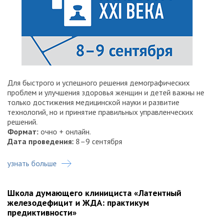
Для быстрого и успешного решения демографических
проблем и улучшения здоровья женщин и детей важны не
только достижения медицинской науки и развитие
технологий, но и принятие правильных управленческих
решений.
Формат:
очно + онлайн.
Дата проведения:
8–9 сентября
узнать больше
Школа думающего клинициста «Латентный
железодефицит и ЖДА: практикум
предиктивности»