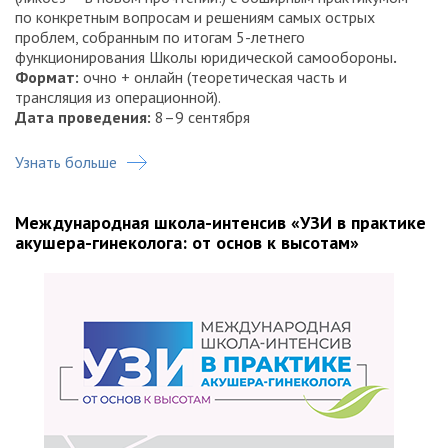
по конкретным вопросам и решениям самых острых
проблем, собранным по итогам 5-летнего
функционирования Школы юридической самообороны
.
Формат:
очно + онлайн (теоретическая часть и
трансляция из операционной).
Дата проведения:
8–9 сентября
Узнать больше
Международная школа-интенсив «УЗИ в практике
акушера-гинеколога: от основ к высотам»