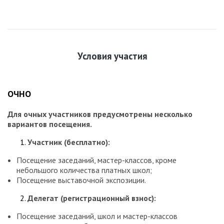
Условия участия
ОЧНО
Для очных участников предусмотрены несколько
вариантов посещения.
Участник (бесплатно):
Посещение заседаний, мастер-классов, кроме
небольшого количества платных школ;
Посещение выставочной экспозиции.
Делегат (регистрационный взнос):
Посещение заседаний, школ и мастер-классов