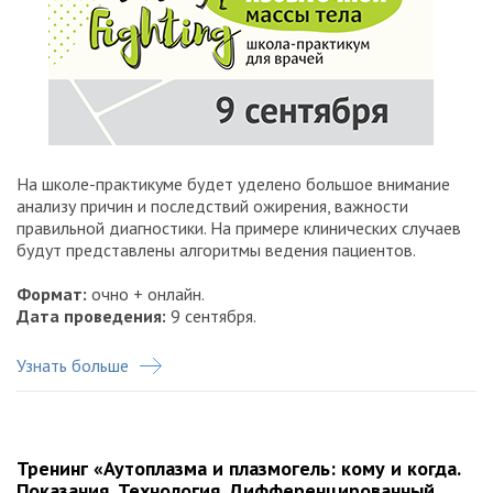
На школе-практикуме будет уделено большое внимание
анализу причин и последствий ожирения, важности
правильной диагностики. На примере клинических случаев
будут представлены алгоритмы ведения пациентов.
Формат:
очно + онлайн.
Дата проведения:
9 сентября.
Узнать больше
Тренинг «Аутоплазма и плазмогель: кому и когда.
Показания. Технология. Дифференцированный