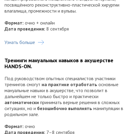
посвящённого реконструктивно-пластической хирургии
влагалища, промежности и вульвы.
Формат:
очно + онлайн
Дата проведения:
8 сентября
Узнать больше
Тренинги мануальных навыков в акушерстве
HANDS-ON.
Под руководством опытных специалистов участники
тренингов смогут
на практике отработать
основные
мануальные навыки в акушерстве, что позволит в
дальнейшем не только быстро и практически
автоматически
принимать верные решения в сложных
ситуациях, но и
безошибочно выполнять
манипуляции в
родильном зале.
Формат:
очно
Дата проведения:
7–8 сентября