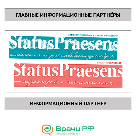
ГЛАВНЫЕ ИНФОРМАЦИОННЫЕ ПАРТНЁРЫ
ИНФОРМАЦИОННЫЙ ПАРТНЁР