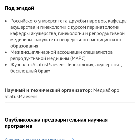
Под эгидой
Российского университета дружбы народов, кафедры
акушерства и гинекологии с курсом перинатологии;
кафедры акушерства, гинекологии и репродуктивной
медицины факультета непрерывного медицинского
образования
Междисциплинарной ассоциации специалистов
репродуктивной медицины (МАРС)
Журнала «StatusPraesens. Гинекология, акушерство,
бесплодный брак»
Научный и технический организатор:
Медиабюро
StatusPraesens
Опубликована предварительная научная
программа