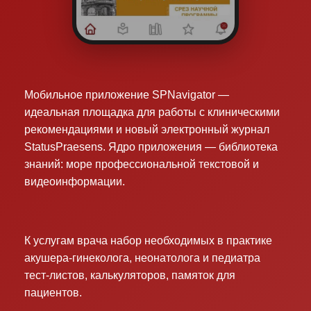
Мобильное приложение SPNavigator —
идеальная площадка для работы с клиническими
рекомендациями и новый электронный журнал
StatusPraesens. Ядро приложения — библиотека
знаний: море профессиональной текстовой и
видеоинформации.
К услугам врача набор необходимых в практике
акушера-гинеколога, неонатолога и педиатра
тест-листов, калькуляторов, памяток для
пациентов.