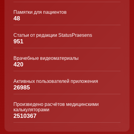
Памятки для пациентов
48
Статьи от редакции StatusPraesens
951
Врачебные видеоматериалы
420
Активных пользователей приложения
26985
Произведено расчётов медицинскими
калькуляторами
2510367