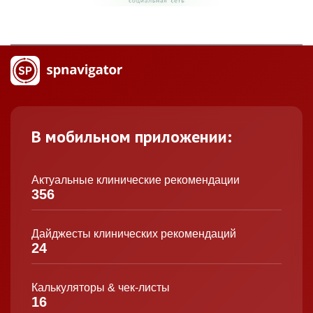
В мобильном приложении:
Актуальные клинические рекомендации
356
Дайджесты клинических рекомендаций
24
Калькуляторы & чек-листы
16