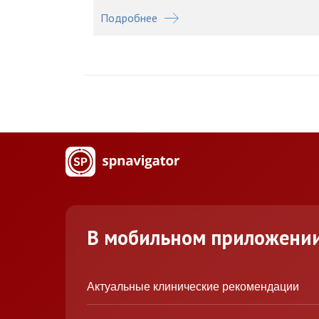
Подробнее
В мобильном приложени
Актуальные клинические рекомендации