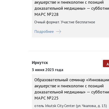
акушерстве и гинекологии с позиций
доказательной медицины» — субботни
МАРС №228
Очный формат. Участие бесплатное
Подробнее
Иркутск
3 июня 2023 года
Образовательный семинар «Инновации
акушерстве и гинекологии с позиций
доказательной медицины» — субботни
МАРС №225
отель Irkutsk City Center (ул. Чкалова, д. 15)