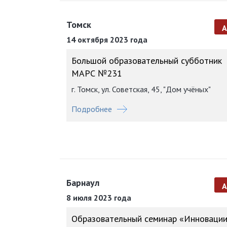
Томск
14 октября 2023 года
Большой образовательный субботник
МАРС №231
г. Томск, ул. Советская, 45, "Дом учёных"
Подробнее
Барнаул
8 июля 2023 года
Образовательный семинар «Инновации