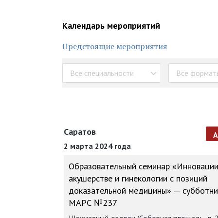
Календарь мероприятий
Предстоящие мероприятия
Все специальности
Все формат
Саратов
2 марта 2024 года
Образовательный семинар «Инновации
акушерстве и гинекологии с позиций
доказательной медицины» — субботни
МАРС №237