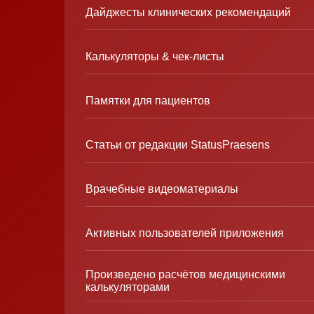
Дайджесты клинических рекомендаций
Калькуляторы & чек-листы
Памятки для пациентов
Статьи от редакции StatusPraesens
Врачебные видеоматериалы
Активных пользователей приложения
Произведено расчётов медицинскими
калькуляторами