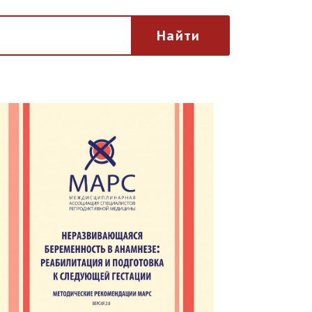
Найти