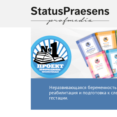
Неразвивающаяся беременность 
реабилитация и подготовка к с
гестации.