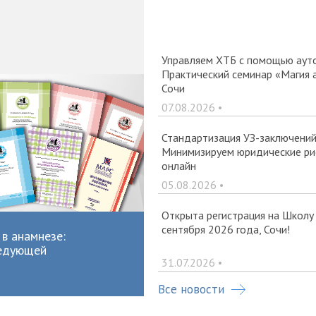
Управляем ХТБ с помощью ауто
Практический семинар «Магия 
Сочи
07.08.2026 •
Стандартизация УЗ-заключений 
Минимизируем юридические рис
онлайн
05.08.2026 •
Открыта регистрация на Школу
сентября 2026 года, Сочи!
в анамнезе:
ледующей
31.07.2026 •
Все новости