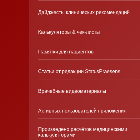
Дайджесты клинических рекомендаций
Калькуляторы & чек-листы
Памятки для пациентов
Статьи от редакции StatusPraesens
Врачебные видеоматериалы
Активных пользователей приложения
Произведено расчётов медицинскими
калькуляторами