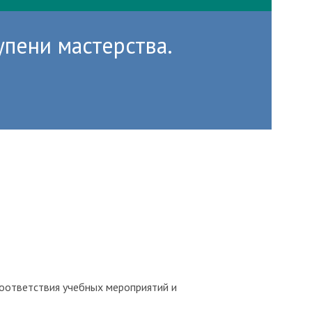
пени мастерства.
соответствия учебных мероприятий и