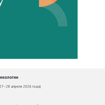
некологии
27–28 апреля 2026 года)