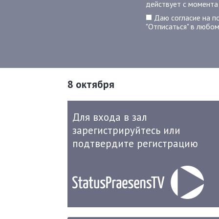
действует с момента
Даю согласие на п
"Отписаться" в любом
8 октября
Для входа в зал
зарегистрируйтесь или
подтвердите регистрацию