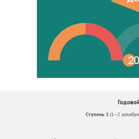
Годовой
Ступень 1
(1–2 декабря