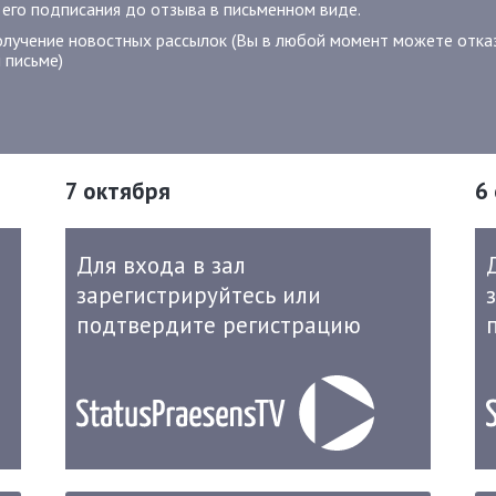
 его подписания до отзыва в письменном виде.
олучение новостных рассылок (Вы в любой момент можете отказ
 письме)
7 октября
6
Для входа в зал
зарегистрируйтесь или
подтвердите регистрацию