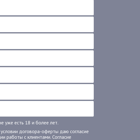
 уже есть 18 и более лет.
 условии договора-оферты даю согласие
ии работы с клиентами. Согласие