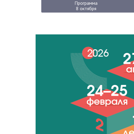
Программа
8 октября