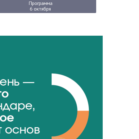
Программа
6 октября