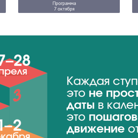
Программа
7 октября