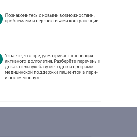
Познакомитесь с новыми возможностями,
проблемами и перспективами контрацепции.
Узнаете, что предусматривает концепция
активного долголетия. Разберёте перечень и
доказательную базу методов и программ
медицинской поддержки пациенток в пери-
и постменопаузе.