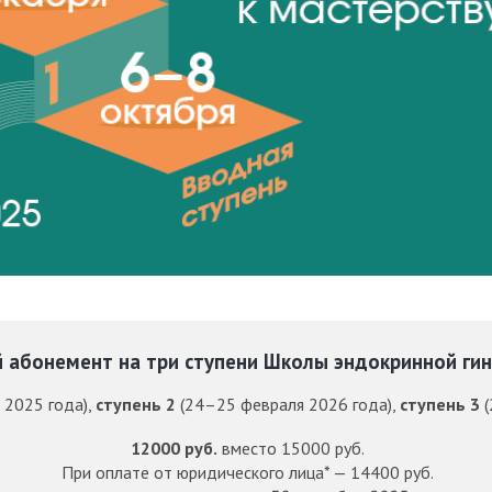
 абонемент на три ступени Школы эндокринной ги
 2025 года),
ступень 2
(24–25 февраля 2026 года),
ступень 3
(
12000 руб.
вместо 15000 руб.
При оплате от юридического лица* — 14400 руб.