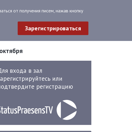
аться от получения писем, нажав кнопку
Зарегистрироваться
 октября
Для входа в зал
зарегистрируйтесь или
подтвердите регистрацию