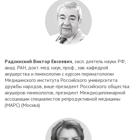
Радзинский Виктор Евсеевич
, засл. деятель науки РФ,
акад. РАН, докт. мед. наук, проф., зав. кафедрой
акушерства и гинекологии с курсом перинатологии
Медицинского института Российского университета
дружбы народов, вице-президент Российского общества
акушеров-гинекологов, президент Междисциплинарной
ассоциации специалистов репродуктивной медицины
(МАРС) (Москва)