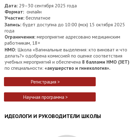
Дата:
29–30 сентября 2025 года
Формат:
онлайн
Участие:
бесплатное
Запись:
будет доступна до 10:00 (мск) 15 октября 2025
года
Ограничения:
мероприятие адресовано медицинским
работникам, 18+
НМО:
Школа «Вагинальные выделения: кто виноват и что
делать?» одобрена комиссией по оценке соответствия
учебных мероприятий и обеспечена
8 баллами НМО (ЗЕТ)
по специальности:
«акушерство и гинекология».
Регистрация >
Научная программа >
ИДЕОЛОГИ И РУКОВОДИТЕЛИ ШКОЛЫ