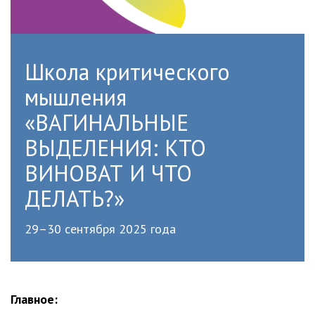
Школа критического
мышления
«ВАГИНАЛЬНЫЕ
ВЫДЕЛЕНИЯ: КТО
ВИНОВАТ И ЧТО
ДЕЛАТЬ?»
29–30 сентября 2025 года
Главное: