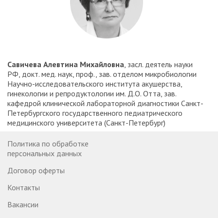
Савичева Алевтина Михайловна
, засл. деятель науки
РФ, докт. мед. наук, проф., зав. отделом микробиологии
Научно-исследовательского института акушерства,
гинекологии и репродуктологии им. Д.О. Отта, зав.
кафедрой клинической лабораторной диагностики Санкт-
Петербургского государственного педиатрического
медицинского университета (Санкт-Петербург)
Политика по обработке
персональных данных
Договор оферты
Контакты
Вакансии