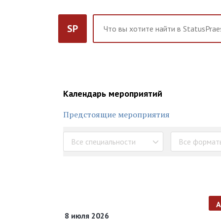
SP
Календарь мероприятий
Предстоящие мероприятия
Все специальности
Все формат
8 июля 2026