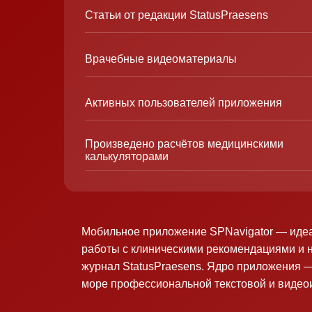
Статьи от редакции StatusPraesens
Врачебные видеоматериалы
Активных пользователей приложения
Произведено расчётов медицинскими
калькуляторами
Мобильное приложение SPNavigator — иде
работы с клиническими рекомендациями и 
журнал StatusPraesens. Ядро приложения —
море профессиональной текстовой и виде