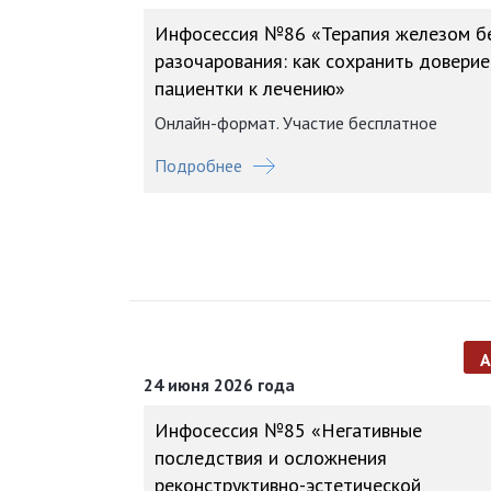
Инфосессия №86 «Терапия железом б
разочарования: как сохранить доверие
пациентки к лечению»
Онлайн-формат. Участие бесплатное
Подробнее
24 июня 2026 года
Инфосессия №85 «Негативные
последствия и осложнения
реконструктивно-эстетической