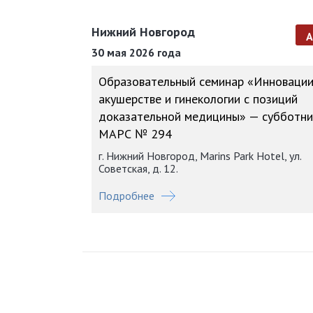
Нижний Новгород
30 мая 2026 года
Образовательный семинар «Инновации
акушерстве и гинекологии с позиций
доказательной медицины» — субботни
МАРС № 294
г. Нижний Новгород, Marins Park Hotel, ул.
Советская, д. 12.
Подробнее