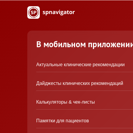
В мобильном приложени
Актуальные клинические рекомендации
Дайджесты клинических рекомендаций
Калькуляторы & чек-листы
Памятки для пациентов