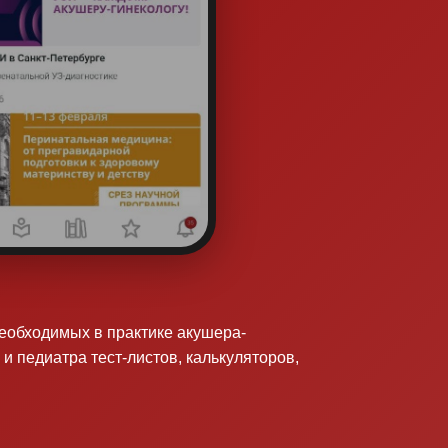
необходимых в практике акушера-
 и педиатра тест-листов, калькуляторов,