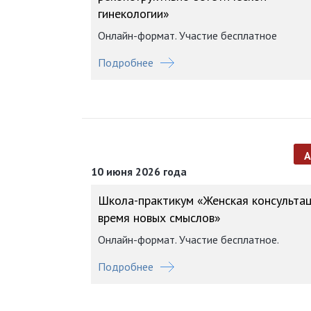
гинекологии»
Онлайн-формат. Участие бесплатное
Подробнее
10 июня 2026 года
Школа-практикум «Женская консультац
время новых смыслов»
Онлайн-формат. Участие бесплатное.
Подробнее