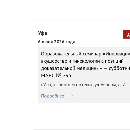
Уфа
6 июня 2026 года
Образовательный семинар «Инновации
акушерстве и гинекологии с позиций
доказательной медицины» — субботни
МАРС № 295
г.Уфа, «Президент отель», ул. Авроры, д. 2.
Подробнее