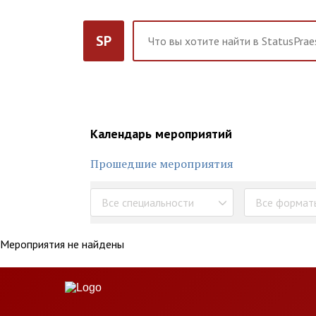
SP
Календарь мероприятий
Прошедшие мероприятия
Все специальности
Все формат
Мероприятия не найдены