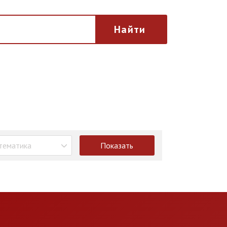
Найти
тематика
Показать