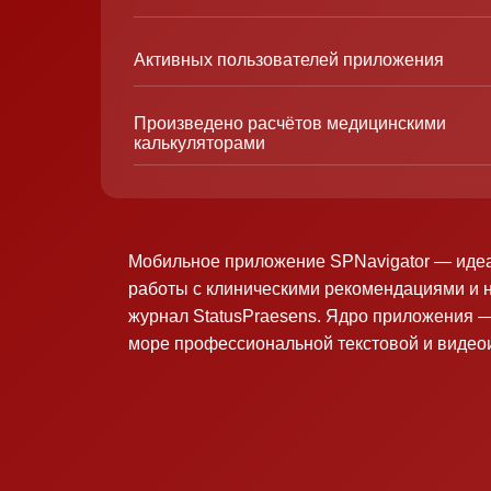
Активных пользователей приложения
Произведено расчётов медицинскими
калькуляторами
Мобильное приложение SPNavigator — иде
работы с клиническими рекомендациями и 
журнал StatusPraesens. Ядро приложения —
море профессиональной текстовой и виде