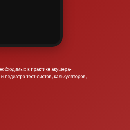
необходимых в практике акушера-
 и педиатра тест-листов, калькуляторов,