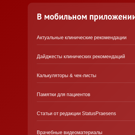
В мобильном приложени
Актуальные клинические рекомендации
Дайджесты клинических рекомендаций
Калькуляторы & чек-листы
Памятки для пациентов
Статьи от редакции StatusPraesens
Врачебные видеоматериалы