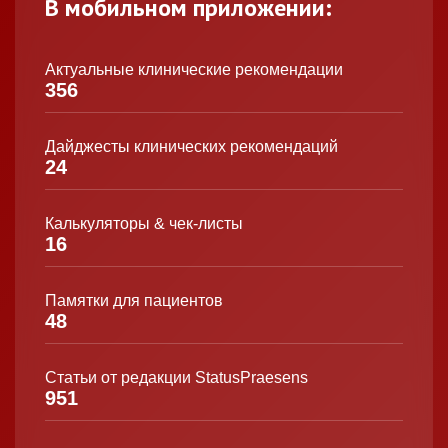
В мобильном приложении:
Актуальные клинические рекомендации
356
Дайджесты клинических рекомендаций
24
Калькуляторы & чек-листы
16
Памятки для пациентов
48
Статьи от редакции StatusPraesens
951