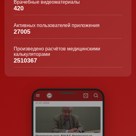
Врачебные видеоматериалы
420
Активных пользователей приложения
27005
Произведено расчётов медицинскими
калькуляторами
2510367