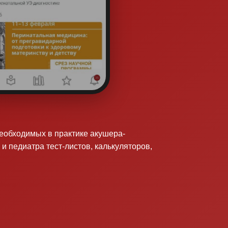
необходимых в практике акушера-
 и педиатра тест-листов, калькуляторов,