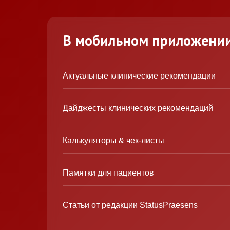
В мобильном приложени
Актуальные клинические рекомендации
Дайджесты клинических рекомендаций
Калькуляторы & чек-листы
Памятки для пациентов
Статьи от редакции StatusPraesens