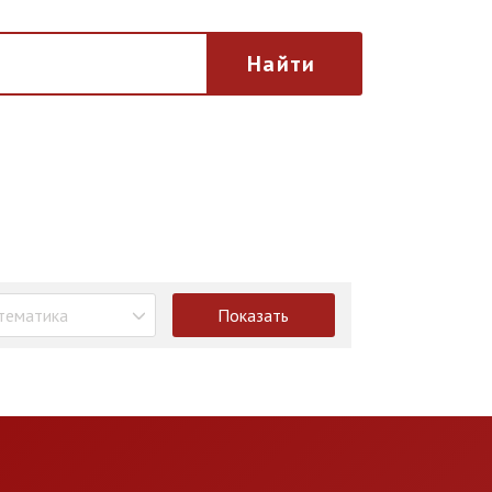
Найти
тематика
Показать