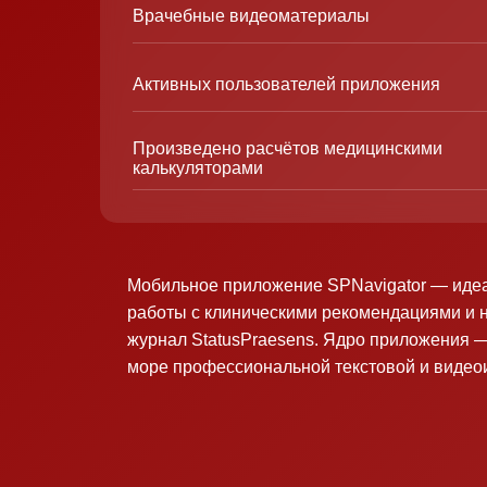
Врачебные видеоматериалы
Активных пользователей приложения
Произведено расчётов медицинскими
калькуляторами
Мобильное приложение SPNavigator — иде
работы с клиническими рекомендациями и 
журнал StatusPraesens. Ядро приложения —
море профессиональной текстовой и виде