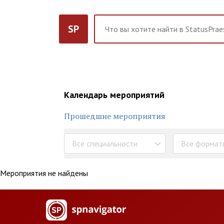
SP
Календарь мероприятий
Прошедшие мероприятия
Все специальности
Все формат
Мероприятия не найдены