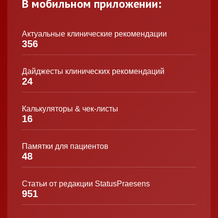
В мобильном приложении:
Актуальные клинические рекомендации
356
Дайджесты клинических рекомендаций
24
Калькуляторы & чек-листы
16
Памятки для пациентов
48
Статьи от редакции StatusPraesens
951