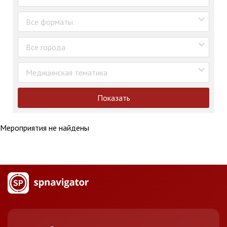
Все форматы
Все города
Медицинская тематика
Показать
Мероприятия не найдены