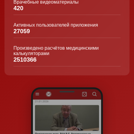
Врачебные видеоматериалы
420
Активных пользователей приложения
27059
Произведено расчётов медицинскими
калькуляторами
2510366