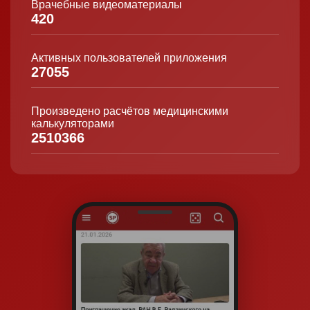
Врачебные видеоматериалы
420
Активных пользователей приложения
27055
Произведено расчётов медицинскими
калькуляторами
2510366