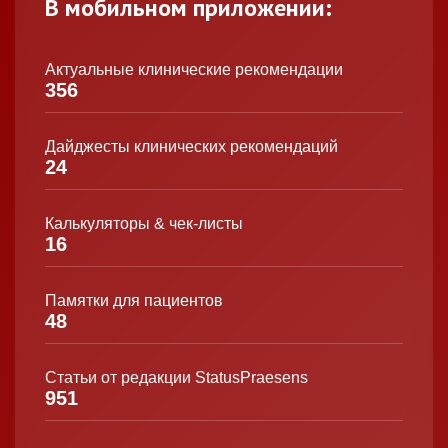
В мобильном приложении:
Актуальные клинические рекомендации
356
Дайджесты клинических рекомендаций
24
Калькуляторы & чек-листы
16
Памятки для пациентов
48
Статьи от редакции StatusPraesens
951