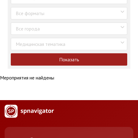
Все форматы
Все города
Медицинская тематика
Показать
Мероприятия не найдены