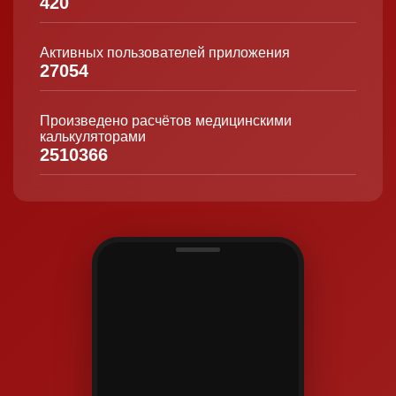
420
Активных пользователей приложения
27054
Произведено расчётов медицинскими
калькуляторами
2510366