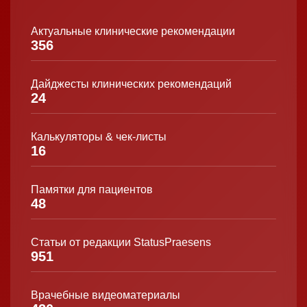
Актуальные клинические рекомендации
356
Дайджесты клинических рекомендаций
24
Калькуляторы & чек-листы
16
Памятки для пациентов
48
Статьи от редакции StatusPraesens
951
Врачебные видеоматериалы