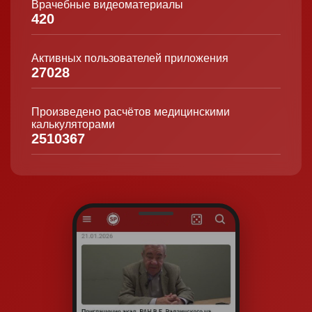
Врачебные видеоматериалы
420
Активных пользователей приложения
27028
Произведено расчётов медицинскими
калькуляторами
2510367