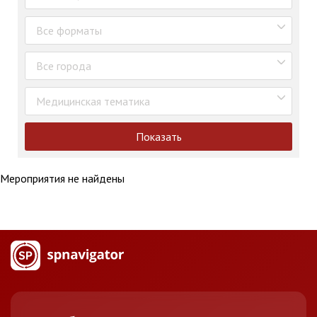
Все форматы
Все города
Медицинская тематика
Показать
Мероприятия не найдены