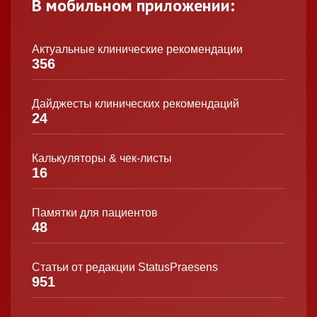
В мобильном приложении:
Актуальные клинические рекомендации
356
Дайджесты клинических рекомендаций
24
Калькуляторы & чек-листы
16
Памятки для пациентов
48
Статьи от редакции StatusPraesens
951