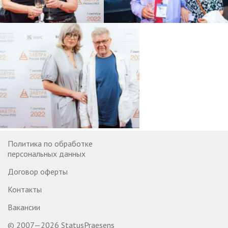
Политика по обработке
персональных данных
Договор оферты
Контакты
Вакансии
© 2007—2026 StatusPraesens