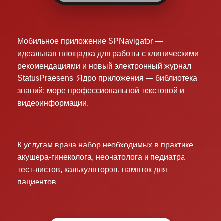
Мобильное приложение SPNavigator —
идеальная площадка для работы с клиническими
рекомендациями и новый электронный журнал
StatusPraesens. Ядро приложения — библиотека
знаний: море профессиональной текстовой и
видеоинформации.
К услугам врача набор необходимых в практике
акушера-гинеколога, неонатолога и педиатра
тест-листов, калькуляторов, памяток для
пациентов.