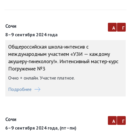
Сочи
а
г
8–9 сентября 2024 года
Общероссийская школа-интенсив с
международным участием «УЗИ — каждому
акушеру-гинекологу!». Интенсивный мастер-курс
Погружение №3
Очно + онлайн. Участие платное.
Подробнее
Сочи
а
г
6–9 сентября 2024 года, (пт–пн)