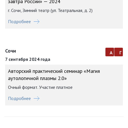
завтра России» — 2024
г. Сочи, Зимний театр (ул. Театральная, д. 2)
Подробнее
Сочи
а
г
7 сентября 2024 года
Авторский практический семинар «Магия
аутологичной плазмы 2.0»
Очный формат. Участие платное
Подробнее