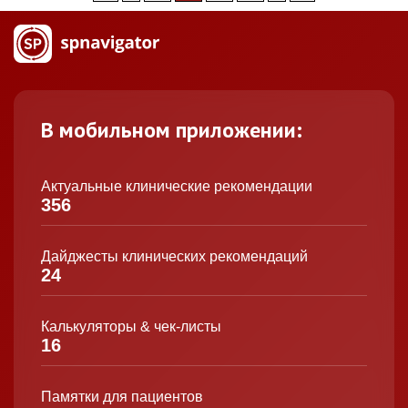
В мобильном приложении:
Актуальные клинические рекомендации
356
Дайджесты клинических рекомендаций
24
Калькуляторы & чек-листы
16
Памятки для пациентов