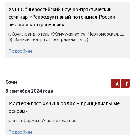
XVIII Общероссийский научно-практический
семинар «Репродуктивный потенциал России:
версии и контраверсии»
г. Сочи, гранд-отель «Жемчужина» (ул. Черноморская, д.
3), Зимний театр (ул. Театральная, д. 2)
Подробнее
Сочи
а
г
8 сентября 2024 года
Мастер-класс «УЗИ в родах – принципиальные
основы»
Очный формат. Участие платное
Подробнее