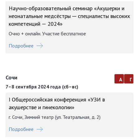
Научно-образовательный семинар «Акушерки и
неонатальные медсёстры ─ специалисты высоких
компетенций — 2024»
Очно + онлайн. Участие бесплатное
Подробнее
Сочи
а
г
7–8 сентября 2024 года (сб–вс)
I Общероссийская конференция «УЗИ в
акушерстве и гинекологии»
г. Сочи, Зимний театр (ул. Театральная, д. 2)
Подробнее