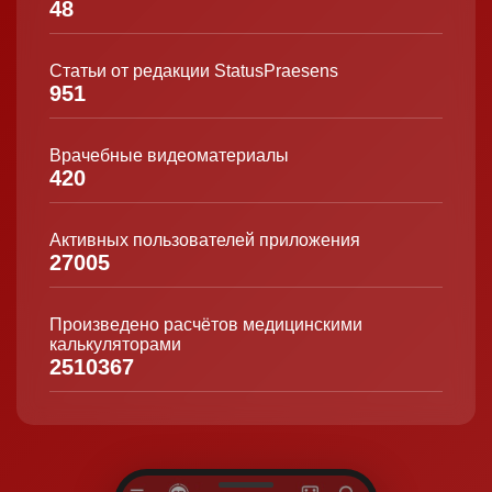
48
Статьи от редакции StatusPraesens
951
Врачебные видеоматериалы
420
Активных пользователей приложения
27005
Произведено расчётов медицинскими
калькуляторами
2510367