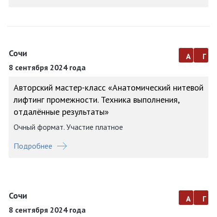
Сочи
а
г
8 сентября 2024 года
Авторский мастер-класс «Анатомический нитевой
лифтинг промежности. Техника выполнения,
отдалённые результаты»
Очный формат. Участие платное
Подробнее
Сочи
а
г
8 сентября 2024 года