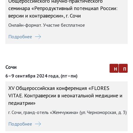
Общероссийского научно-практического
семинара «Репродуктивный потенциал России:
версии и контраверсии», г. Сочи
Онлайн-формат. Участие бесплатное
Подробнее
Сочи
н
п
6–9 сентября 2024 года, (пт–пн)
XV Общероссийская конференция «FLORES
VITAE. Контраверсии в неонатальной медицине и
педиатрии»
г. Сочи, гранд-отель «Жемчужина» (ул. Черноморская, д. 3)
Подробнее