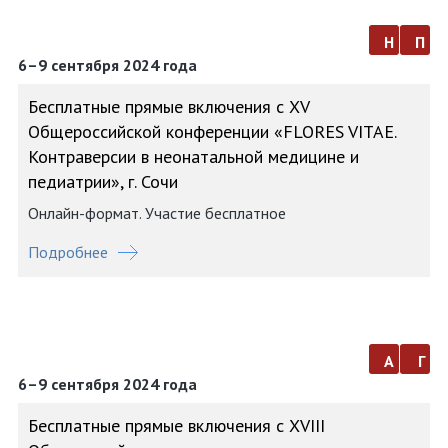
н
п
6–9 сентября 2024 года
Бесплатные прямые включения с XV
Общероссийской конференции «FLORES VITAE.
Контраверсии в неонатальной медицине и
педиатрии», г. Сочи
Онлайн-формат. Участие бесплатное
Подробнее
а
г
6–9 сентября 2024 года
Бесплатные прямые включения с XVIII