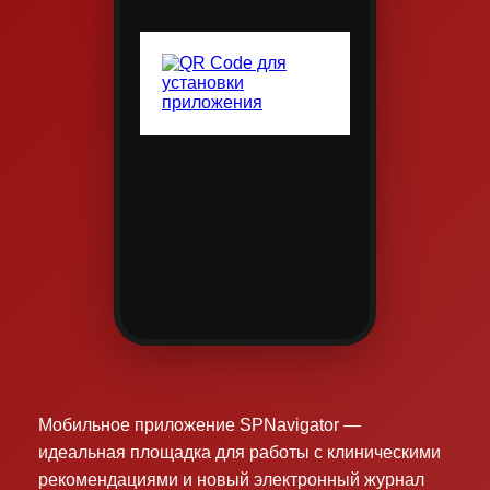
Мобильное приложение SPNavigator —
идеальная площадка для работы с клиническими
рекомендациями и новый электронный журнал