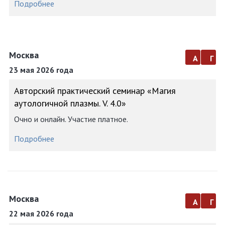
Подробнее
Москва
а
г
23 мая 2026 года
Авторский практический семинар «Магия
аутологичной плазмы. V. 4.0»
Очно и онлайн. Участие платное.
Подробнее
Москва
а
г
22 мая 2026 года