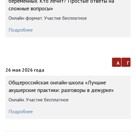
беременных. Кто лечит? Простые ответы на
сложные вопросы»
Онлайн-формат. Участие бесплатное
Подробнее
а
г
26 мая 2026 года
Общероссийская онлайн-школа «Лучшие
акушерские практики: разговоры в дежурке»
Онлайн. Участие бесплатное
Подробнее