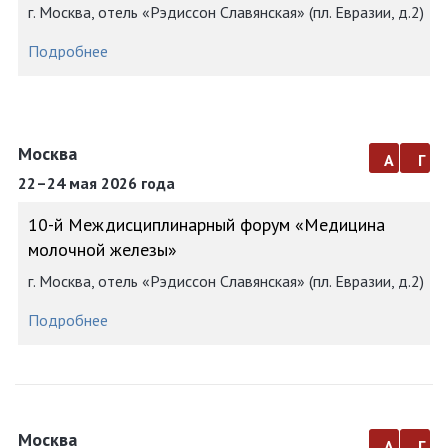
г. Москва, отель «Рэдиссон Славянская» (пл. Евразии, д.2)
Подробнее
Москва
а
г
22–24 мая 2026 года
10-й Междисциплинарный форум «Медицина
молочной железы»
г. Москва, отель «Рэдиссон Славянская» (пл. Евразии, д.2)
Подробнее
Москва
а
г