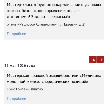
Мастер-класс «Грудное вскармливание в условиях
вызова. Безопасное кормление: цель —
достигаема! Задача — решаема!»
отель «Рэдиссон Славянская» (пл. Евразии, д.2)
Подробнее
а
г
22 мая 2026 года
Мастерская правовой эквилибристики «Медицина
молочной железы с юридических позиций»
Очно+онлайн, платно.
Подробнее