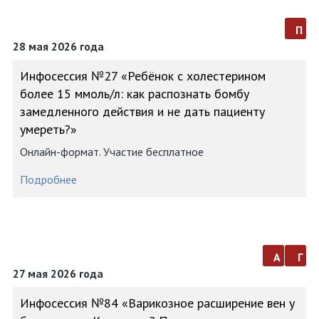
п
28 мая 2026 года
Инфосессия №27 «Ребёнок с холестерином
более 15 ммоль/л: как распознать бомбу
замедленного действия и не дать пациенту
умереть?»
Онлайн-формат. Участие бесплатное
Подробнее
а
г
27 мая 2026 года
Инфосессия №84 «Варикозное расширение вен у