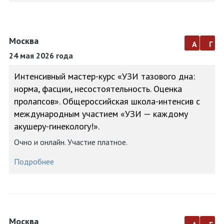
Москва
а
г
24 мая 2026 года
Интенсивный мастер-курс «УЗИ тазового дна:
норма, фасции, несостоятельность. Оценка
пролапсов». Общероссийская школа-интенсив с
международным участием «УЗИ — каждому
акушеру-гинекологу!».
Очно и онлайн. Участие платное.
Подробнее
Москва