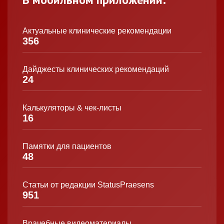
Актуальные клинические рекомендации
356
Дайджесты клинических рекомендаций
24
Калькуляторы & чек-листы
16
Памятки для пациентов
48
Статьи от редакции StatusPraesens
951
Врачебные видеоматериалы