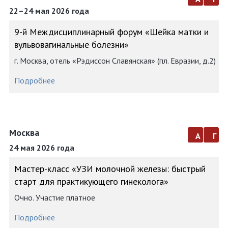
22–24 мая 2026 года
9-й Междисциплинарный форум «Шейка матки и
вульвовагинальные болезни»
г. Москва, отель «Рэдиссон Славянская» (пл. Евразии, д.2)
Подробнее
Москва
а
г
24 мая 2026 года
Мастер-класс «УЗИ молочной железы: быстрый
старт для практикующего гинеколога»
Очно. Участие платное
Подробнее