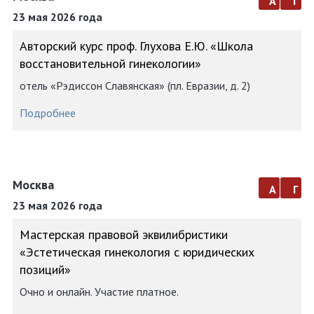
а
г
23 мая 2026 года
Авторский курс проф. Глухова Е.Ю. «Школа
восстановительной гинекологии»
отель «Рэдиссон Славянская» (пл. Евразии, д. 2)
Подробнее
Москва
а
г
23 мая 2026 года
Мастерская правовой эквилибристики
«Эстетическая гинекология с юридических
позиций»
Очно и онлайн. Участие платное.