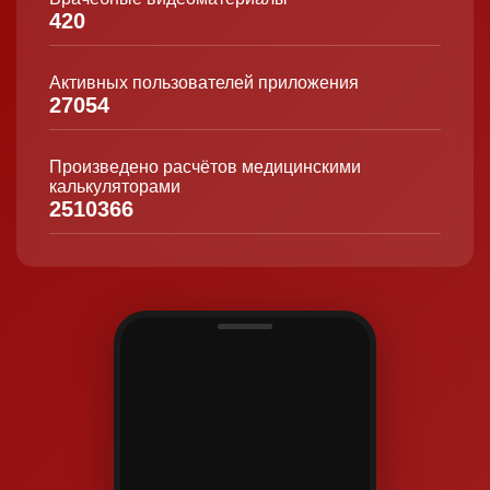
420
Активных пользователей приложения
27054
Произведено расчётов медицинскими
калькуляторами
2510366