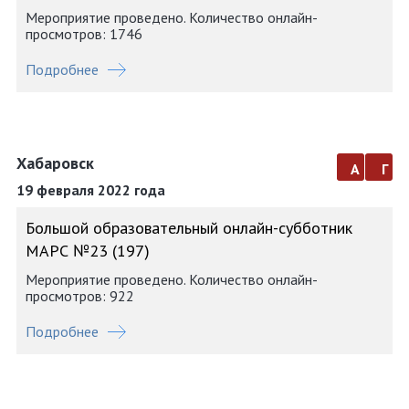
Мероприятие проведено. Количество онлайн-
просмотров: 1746
Подробнее
Хабаровск
а
г
19 февраля 2022 года
Большой образовательный онлайн-субботник
МАРС №23 (197)
Мероприятие проведено. Количество онлайн-
просмотров: 922
Подробнее