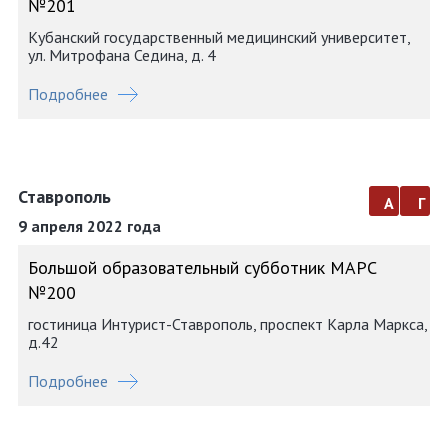
№201
Кубанский государственный медицинский университет,
ул. Митрофана Седина, д. 4
Подробнее
Ставрополь
а
г
9 апреля 2022 года
Большой образовательный субботник МАРС
№200
гостиница Интурист-Ставрополь, проспект Карла Маркса,
д.42
Подробнее