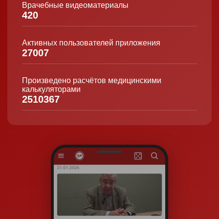
Врачебные видеоматериалы
420
Активных пользователей приложения
27007
Произведено расчётов медицинскими
калькуляторами
2510367