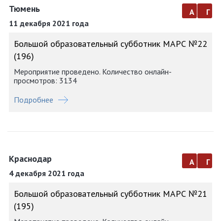
Тюмень
а
г
11 декабря 2021 года
Большой образовательный субботник МАРС №22
(196)
Мероприятие проведено. Количество онлайн-
просмотров: 3134
Подробнее
Краснодар
а
г
4 декабря 2021 года
Большой образовательный субботник МАРС №21
(195)