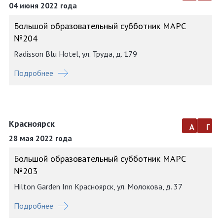
04 июня 2022 года
Большой образовательный субботник МАРС
№204
Radisson Blu Hotel, ул. Труда, д. 179
Подробнее
Красноярск
а
г
28 мая 2022 года
Большой образовательный субботник МАРС
№203
Hilton Garden Inn Красноярск, ул. Молокова, д. 37
Подробнее