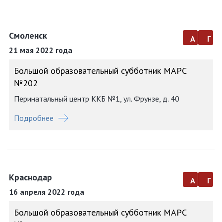
Смоленск
а
г
21 мая 2022 года
Большой образовательный субботник МАРС
№202
Перинатальный центр ККБ №1, ул. Фрунзе, д. 40
Подробнее
Краснодар
а
г
16 апреля 2022 года
Большой образовательный субботник МАРС