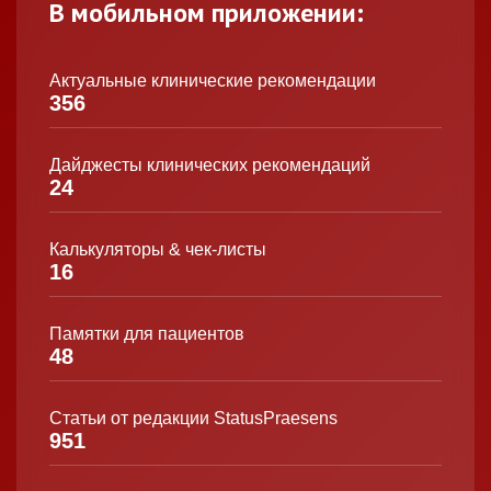
В мобильном приложении:
Актуальные клинические рекомендации
356
Дайджесты клинических рекомендаций
24
Калькуляторы & чек-листы
16
Памятки для пациентов
48
Статьи от редакции StatusPraesens
951