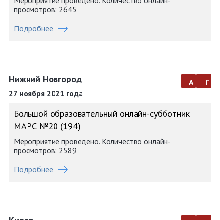
Мероприятие проведено. Количество онлайн-
просмотров: 2645
Подробнее
Нижний Новгород
а
г
27 ноября 2021 года
Большой образовательный онлайн-субботник
МАРС №20 (194)
Мероприятие проведено. Количество онлайн-
просмотров: 2589
Подробнее
Киров