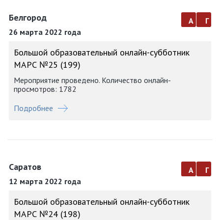
Белгород
а
г
26 марта 2022 года
Большой образовательный онлайн-субботник
МАРС №25 (199)
Мероприятие проведено. Количество онлайн-
просмотров: 1782
Подробнее
Саратов
а
г
12 марта 2022 года
Большой образовательный онлайн-субботник
МАРС №24 (198)