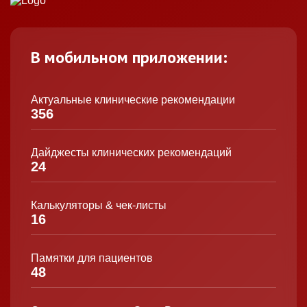
В мобильном приложении:
Актуальные клинические рекомендации
356
Дайджесты клинических рекомендаций
24
Калькуляторы & чек-листы
16
Памятки для пациентов
48