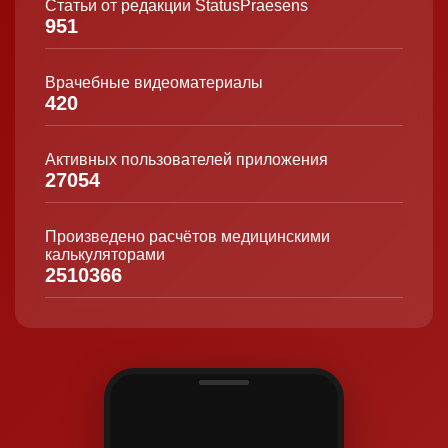
Статьи от редакции StatusPraesens
951
Врачебные видеоматериалы
420
Активных пользователей приложения
27054
Произведено расчётов медицинскими
калькуляторами
2510366