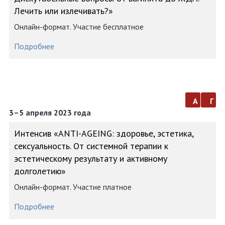
Лечить или излечивать?»
Онлайн-формат. Участие бесплатное
Подробнее
а
г
3–5 апреля 2023 года
Интенсив «АNTI-AGEING: здоровье, эстетика,
сексуальность. От системной терапии к
эстетическому результату и активному
долголетию»
Онлайн-формат. Участие платное
Подробнее