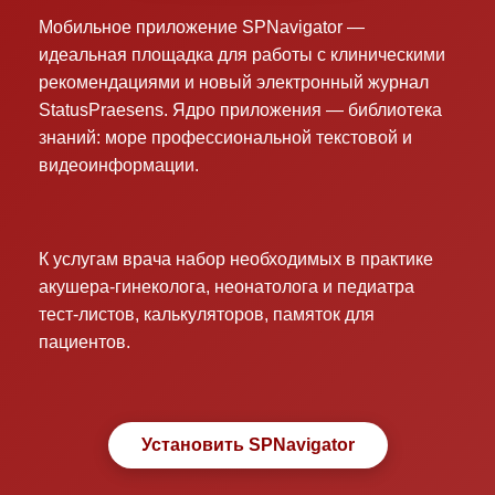
Мобильное приложение SPNavigator —
идеальная площадка для работы с клиническими
рекомендациями и новый электронный журнал
StatusPraesens. Ядро приложения — библиотека
знаний: море профессиональной текстовой и
видеоинформации.
К услугам врача набор необходимых в практике
акушера-гинеколога, неонатолога и педиатра
тест-листов, калькуляторов, памяток для
пациентов.
Установить SPNavigator