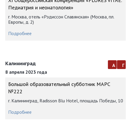
XI Общероссийская конференция «FLORES VITAE.
Педиатрия и неонатология»
г. Москва, отель «Рэдиссон Славянская» (Москва, пл.
Европы, д. 2)
Подробнее
Калининград
а
г
8 апреля 2023 года
Большой образовательный субботник МАРС
№222
г. Калининград, Radisson Blu Hotel, площадь Победы, 10
Подробнее