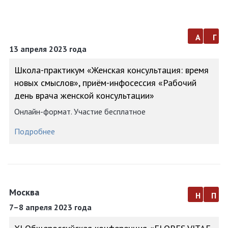
а
г
13 апреля 2023 года
Школа-практикум «Женская консультация: время
новых смыслов», приём-инфосессия «Рабочий
день врача женской консультации»
Онлайн-формат. Участие бесплатное
Подробнее
Москва
н
п
7–8 апреля 2023 года