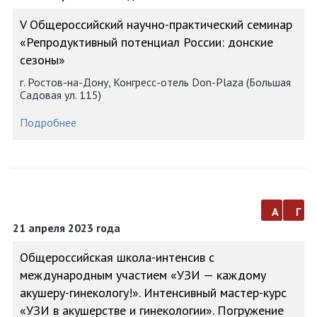
V Общероссийский научно-практический семинар
«Репродуктивный потенциал России: донские
сезоны»
г. Ростов-на-Дону, Конгресс-отель Don-Plaza (Большая
Садовая ул. 115)
Подробнее
а
г
21 апреля 2023 года
Общероссийская школа-интенсив с
международным участием «УЗИ — каждому
акушеру-гинекологу!». Интенсивный мастер-курс
«УЗИ в акушерстве и гинекологии». Погружение