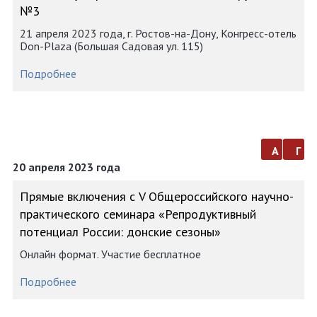
№3
21 апреля 2023 года, г. Ростов-на-Дону, Конгресс-отель
Don-Plaza (Большая Садовая ул. 115)
Подробнее
а
г
20 апреля 2023 года
Прямые включения с V Общероссийского научно-
практического семинара «Репродуктивный
потенциал России: донские сезоны»
Онлайн формат. Участие бесплатное
Подробнее