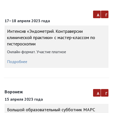
а
г
17–18 апреля 2023 года
Интенсив «Эндометрий. Контраверсии
клинической практики» с мастер-классом по
гистероскопии
Онлайн-формат. Участие платное
Подробнее
Воронеж
а
г
15 апреля 2023 года
Большой образовательный субботник МАРС