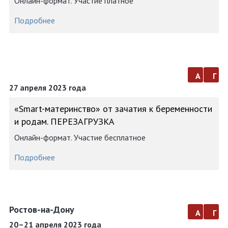
Онлайн-формат. Участие платное
Подробнее
а
г
27 апреля 2023 года
«Smart-материнство» от зачатия к беременности
и родам. ПЕРЕЗАГРУЗКА
Онлайн-формат. Участие бесплатное
Подробнее
Ростов-на-Дону
а
г
20–21 апреля 2023 года