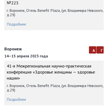
№223
г. Воронеж, Отель Benefit Plaza, (ул. Владимира Невского,
д.29)
Подробнее
Воронеж
а
г
14–15 апреля 2023 года
41-я Межрегиональная научно-практическая
конференция «Здоровье женщины — здоровье
нации»
г. Воронеж, Отель Benefit Plaza, (ул. Владимира Невского,
д.29)
Подробнее