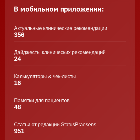
В мобильном приложении:
Актуальные клинические рекомендации
356
Дайджесты клинических рекомендаций
24
Калькуляторы & чек-листы
16
Памятки для пациентов
48
Статьи от редакции StatusPraesens
951