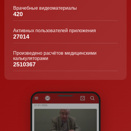
Врачебные видеоматериалы
420
Активных пользователей приложения
27014
Произведено расчётов медицинскими
калькуляторами
2510367