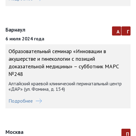
Барнаул
а
г
6 июля 2024 года
Образовательный семинар «Инновации в
акушерстве и гинекологии с позиций
доказательной медицины» – субботник МАРС
№248
Алтайский краевой клинический перинатальный центр
«ДАР» (ул. Фомина, д. 154)
Подробнее
Москва
п