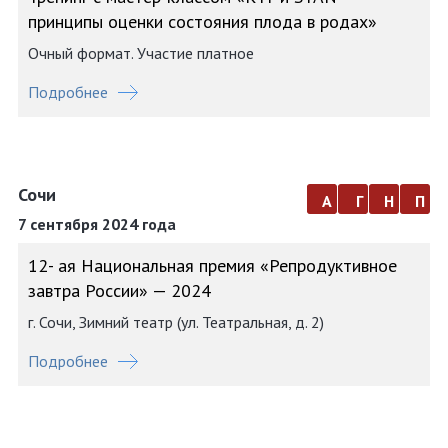
принципы оценки состояния плода в родах»
Очный формат. Участие платное
Подробнее
Сочи
а
г
н
п
7 сентября 2024 года
12- ая Национальная премия «Репродуктивное
завтра России» — 2024
г. Сочи, Зимний театр (ул. Театральная, д. 2)
Подробнее