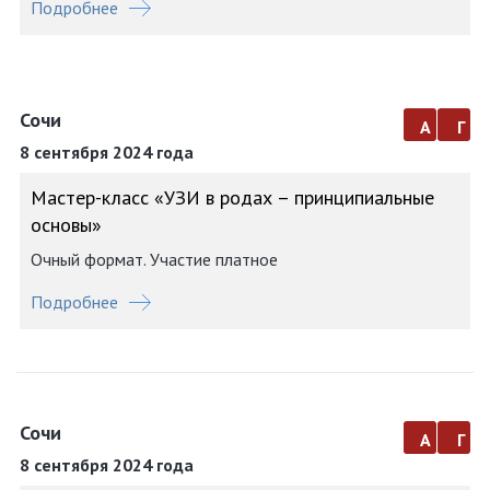
Подробнее
Сочи
а
г
8 сентября 2024 года
Мастер-класс «УЗИ в родах – принципиальные
основы»
Очный формат. Участие платное
Подробнее
Сочи
а
г
8 сентября 2024 года