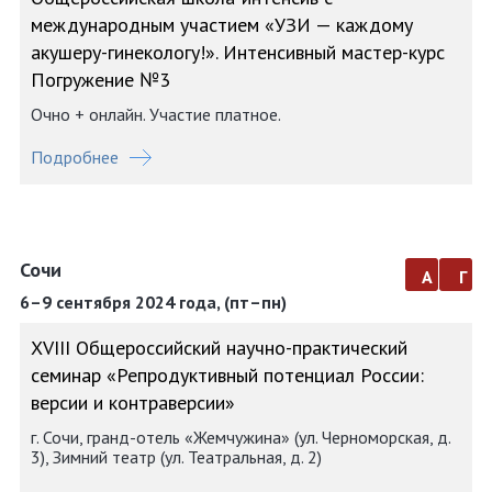
международным участием «УЗИ — каждому
акушеру-гинекологу!». Интенсивный мастер-курс
Погружение №3
Очно + онлайн. Участие платное.
Подробнее
Сочи
а
г
6–9 сентября 2024 года, (пт–пн)
XVIII Общероссийский научно-практический
семинар «Репродуктивный потенциал России:
версии и контраверсии»
г. Сочи, гранд-отель «Жемчужина» (ул. Черноморская, д.
3), Зимний театр (ул. Театральная, д. 2)