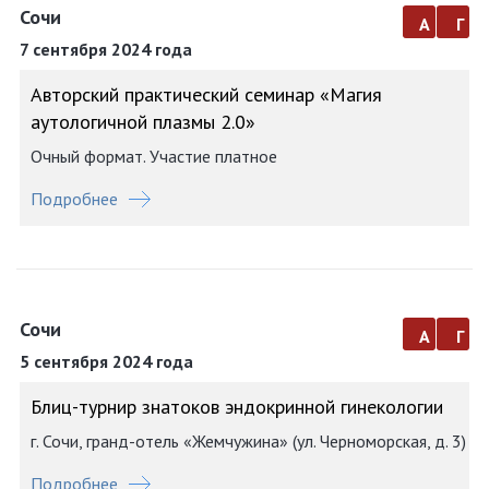
Сочи
а
г
7 сентября 2024 года
Авторский практический семинар «Магия
аутологичной плазмы 2.0»
Очный формат. Участие платное
Подробнее
Сочи
а
г
5 сентября 2024 года
Блиц-турнир знатоков эндокринной гинекологии
г. Сочи, гранд-отель «Жемчужина» (ул. Черноморская, д. 3)
Подробнее