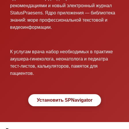
рекомендациями и новый электронный журнал
StatusPraesens. Ядро приложения — библиотека
знаний: море профессиональной текстовой и
видеоинформации.
К услугам врача набор необходимых в практике
акушера-гинеколога, неонатолога и педиатра
тест-листов, калькуляторов, памяток для
пациентов.
Установить SPNavigator