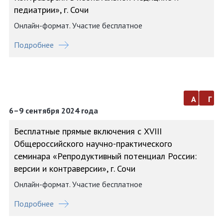
педиатрии», г. Сочи
Онлайн-формат. Участие бесплатное
Подробнее
а
г
6–9 сентября 2024 года
Бесплатные прямые включения с XVIII
Общероссийского научно-практического
семинара «Репродуктивный потенциал России:
версии и контраверсии», г. Сочи
Онлайн-формат. Участие бесплатное
Подробнее