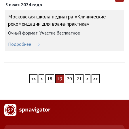
5 июля 2024 года
Московская школа педиатра «Клинические
рекомендации для врача-практика»
Очный формат. Участие бесплатное
Подробнее
<<
<
18
19
20
21
>
>>