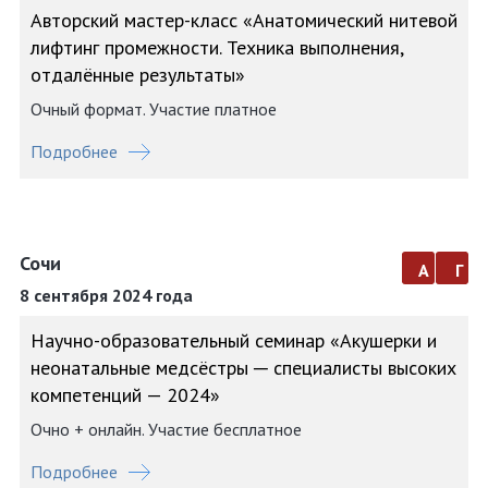
Авторский мастер-класс «Анатомический нитевой
лифтинг промежности. Техника выполнения,
отдалённые результаты»
Очный формат. Участие платное
Подробнее
Сочи
а
г
8 сентября 2024 года
Научно-образовательный семинар «Акушерки и
неонатальные медсёстры ─ специалисты высоких
компетенций — 2024»
Очно + онлайн. Участие бесплатное
Подробнее