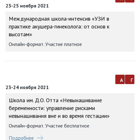
23-25 ноября 2021
Международная школа-интенсив «УЗИ в
практике акушера-гинеколога: от основ к
высотам»
Онлайн-формат. Участие платное
а
г
23-24 ноября 2021
Школа им. Д.О. Отта «Невынашивание
беременности: управление рисками
невынашивания вне и во время гестации»
Онлайн-формат. Участие бесплатное
Подробнее