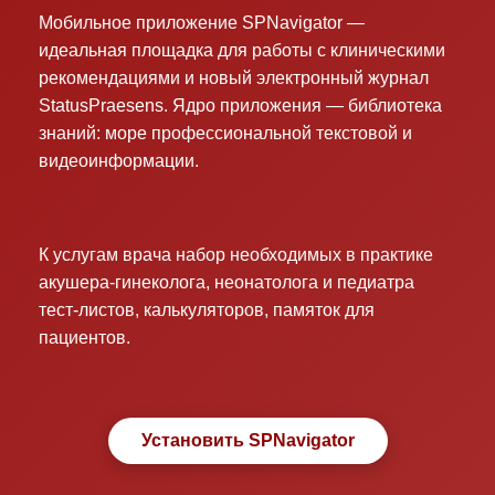
Мобильное приложение SPNavigator —
идеальная площадка для работы с клиническими
рекомендациями и новый электронный журнал
StatusPraesens. Ядро приложения — библиотека
знаний: море профессиональной текстовой и
видеоинформации.
К услугам врача набор необходимых в практике
акушера-гинеколога, неонатолога и педиатра
тест-листов, калькуляторов, памяток для
пациентов.
Установить SPNavigator