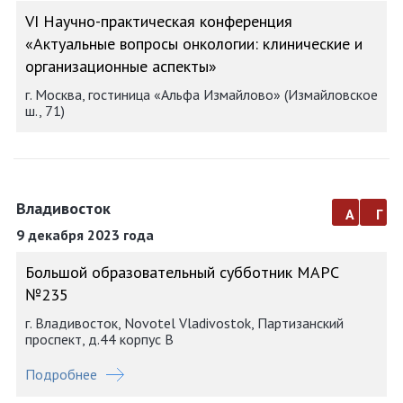
VI Научно-практическая конференция
«Актуальные вопросы онкологии: клинические и
организационные аспекты»
г. Москва, гостиница «Альфа Измайлово» (Измайловское
ш., 71)
Владивосток
а
г
9 декабря 2023 года
Большой образовательный субботник МАРС
№235
г. Владивосток, Novotel Vladivostok, Партизанский
проспект, д.44 корпус В
Подробнее