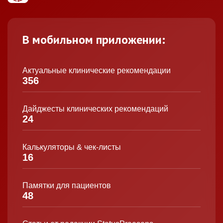
В мобильном приложении:
Актуальные клинические рекомендации
356
Дайджесты клинических рекомендаций
24
Калькуляторы & чек-листы
16
Памятки для пациентов
48