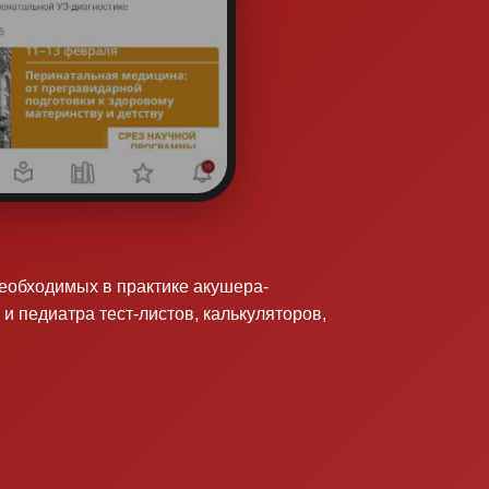
необходимых в практике акушера-
 и педиатра тест-листов, калькуляторов,