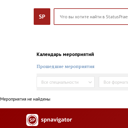
SP
Календарь мероприятий
Прошедшие мероприятия
Все специальности
Все формат
Мероприятия не найдены