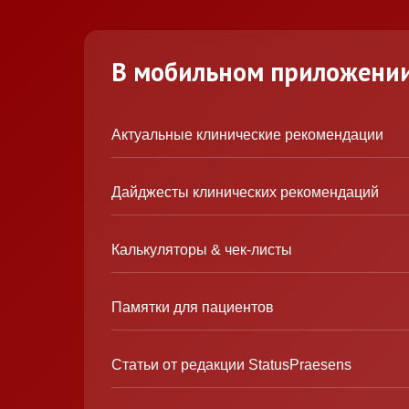
В мобильном приложени
Актуальные клинические рекомендации
Дайджесты клинических рекомендаций
Калькуляторы & чек-листы
Памятки для пациентов
Статьи от редакции StatusPraesens