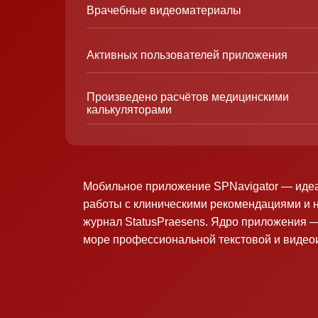
Врачебные видеоматериалы
Активных пользователей приложения
Произведено расчётов медицинскими
калькуляторами
Мобильное приложение SPNavigator — иде
работы с клиническими рекомендациями и 
журнал StatusPraesens. Ядро приложения —
море профессиональной текстовой и виде