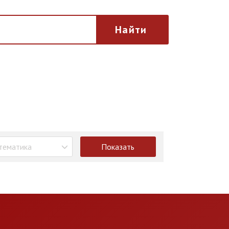
Найти
тематика
Показать