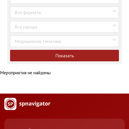
Все форматы
Все города
Медицинская тематика
Показать
Мероприятия не найдены