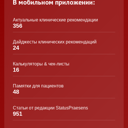
В мобильном приложении:
Актуальные клинические рекомендации
356
Дайджесты клинических рекомендаций
24
Калькуляторы & чек-листы
16
Памятки для пациентов
48
Статьи от редакции StatusPraesens
951