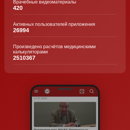
Врачебные видеоматериалы
420
Активных пользователей приложения
26994
Произведено расчётов медицинскими
калькуляторами
2510367