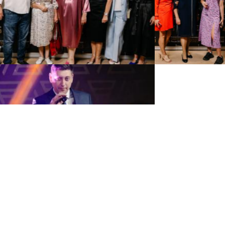
Политика по обработке
персональных данных
Договор оферты