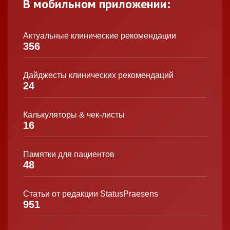
В мобильном приложении:
Актуальные клинические рекомендации
356
Дайджесты клинических рекомендаций
24
Калькуляторы & чек-листы
16
Памятки для пациентов
48
Статьи от редакции StatusPraesens
951