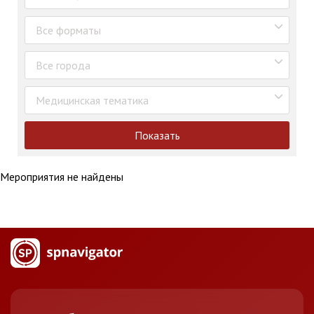
Все форматы
Все города
Медицинская тематика
Показать
Мероприятия не найдены