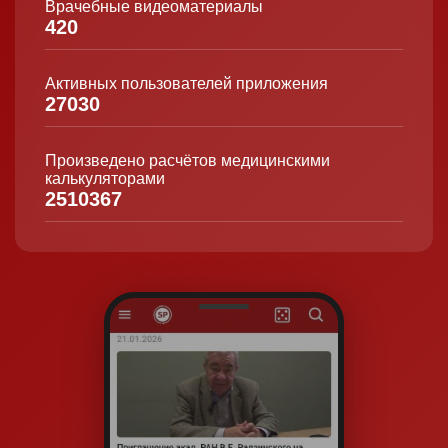
Врачебные видеоматериалы
420
Активных пользователей приложения
27030
Произведено расчётов медицинскими
калькуляторами
2510367