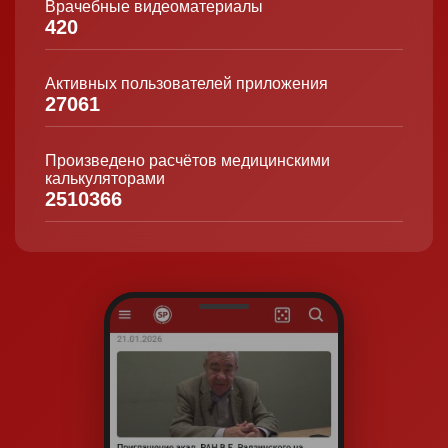
Врачебные видеоматериалы
420
Активных пользователей приложения
27061
Произведено расчётов медицинскими
калькуляторами
2510366