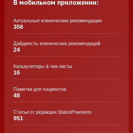
В мобильном приложении:
Актуальные клинические рекомендации
356
Дайджесты клинических рекомендаций
24
Калькуляторы & чек-листы
16
Памятки для пациентов
48
Статьи от редакции StatusPraesens
951