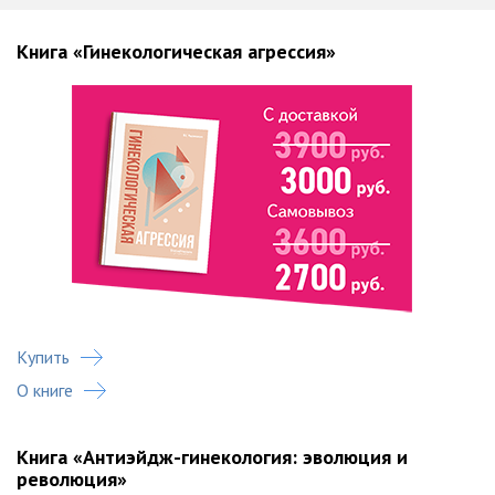
Книга «Гинекологическая агрессия»
Купить
О книге
Книга «Антиэйдж-гинекология: эволюция и
революция»