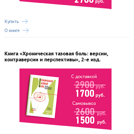
Купить
О книге
Книга «Хроническая тазовая боль: версии,
контраверсии и перспективы», 2-е изд.