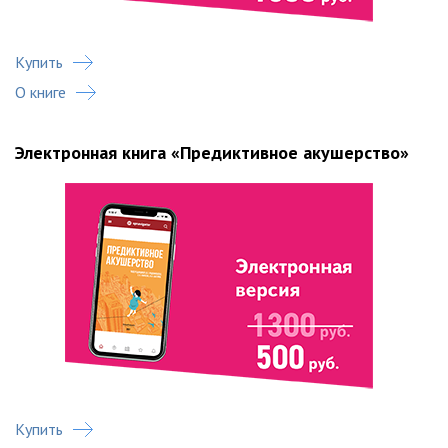
Купить
О книге
Электронная книга «Предиктивное акушерство»
Купить