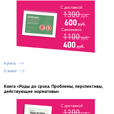
Купить
О книге
Книга «Роды до срока. Проблемы, перспективы,
действующие нормативы»