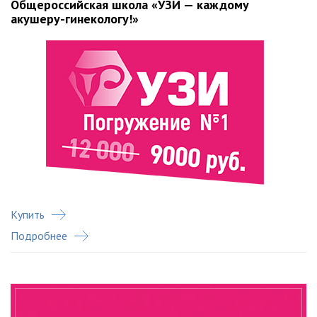
Общероссийская школа «УЗИ — каждому
акушеру-гинекологу!»
Купить
Подробнее