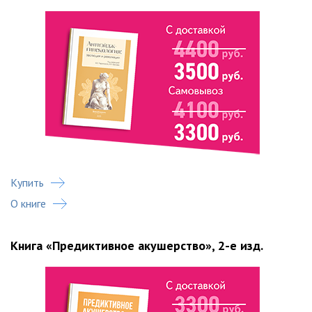
Купить
О книге
Книга «Предиктивное акушерство», 2-е изд.