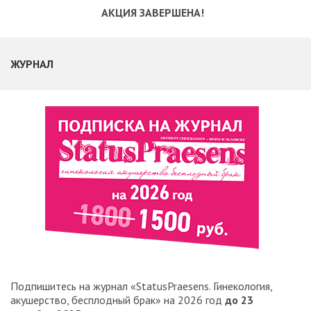
АКЦИЯ ЗАВЕРШЕНА!
ЖУРНАЛ
Подпишитесь на журнал «StatusPraesens. Гинекология,
акушерство, бесплодный брак» на 2026 год
до 23