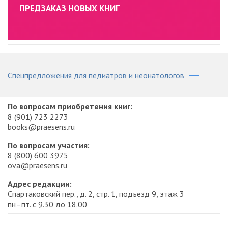
ПРЕДЗАКАЗ НОВЫХ КНИГ
Спецпредложения для педиатров и неонатологов
По вопросам приобретения книг:
8 (901) 723 2273
books@praesens.ru
По вопросам участия:
8 (800) 600 3975
ova@praesens.ru
Адрес редакции:
Спартаковский пер., д. 2, стр. 1, подъезд 9, этаж 3
пн–пт. с 9.30 до 18.00