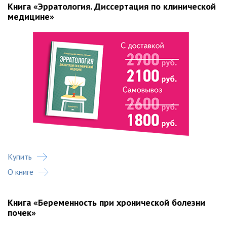
Книга «Эрратология. Диссертация по клинической
медицине»
Купить
О книге
Книга «Беременность при хронической болезни
почек»