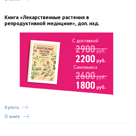
Книга «Лекарственные растения в
репродуктивной медицине», доп. изд.
Купить
О книге