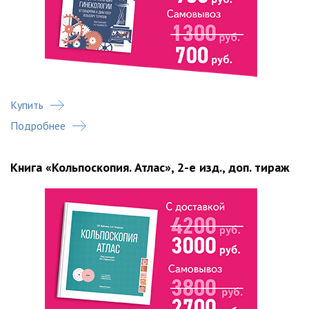
Купить
Подробнее
Книга «Кольпоскопия. Атлас», 2-е изд., доп. тираж