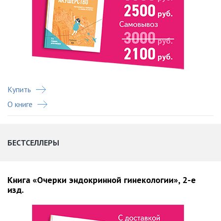
Купить
О книге
БЕСТСЕЛЛЕРЫ
Книга «Очерки эндокринной гинекологии», 2-е
изд.