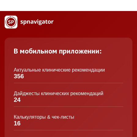
В мобильном приложении:
Актуальные клинические рекомендации
356
Дайджесты клинических рекомендаций
24
Калькуляторы & чек-листы
16