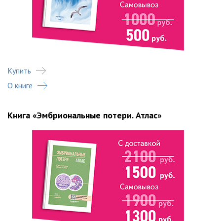
Купить
О книге
Книга «Эмбриональные потери. Атлас»