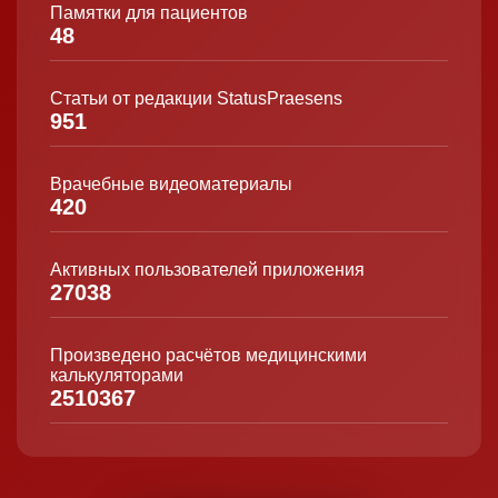
Памятки для пациентов
48
Статьи от редакции StatusPraesens
951
Врачебные видеоматериалы
420
Активных пользователей приложения
27038
Произведено расчётов медицинскими
калькуляторами
2510367