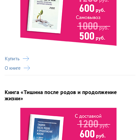
Купить
О книге
Книга «Тишина после родов и продолжение
жизни»