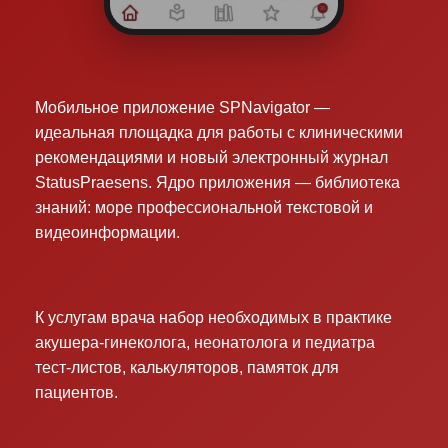
Мобильное приложение SPNavigator —
идеальная площадка для работы с клиническими
рекомендациями и новый электронный журнал
StatusPraesens. Ядро приложения — библиотека
знаний: море профессиональной текстовой и
видеоинформации.
К услугам врача набор необходимых в практике
акушера-гинеколога, неонатолога и педиатра
тест-листов, калькуляторов, памяток для
пациентов.