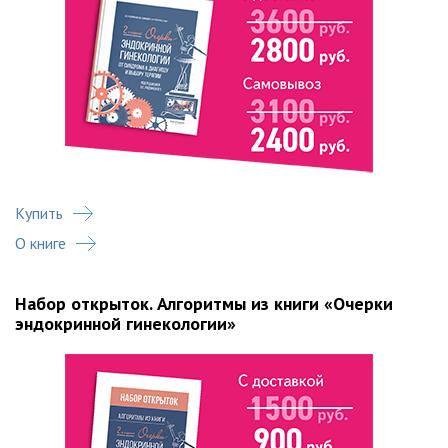
Купить
О книге
Набор открыток. Алгоритмы из книги «Очерки
эндокринной гинекологии»