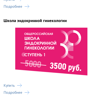
Подробнее
Школа эндокринной гинекологии
Купить
Подробнее