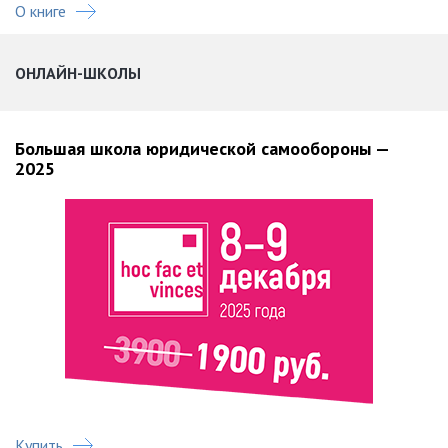
О книге
ОНЛАЙН-ШКОЛЫ
Большая школа юридической самообороны —
2025
Купить