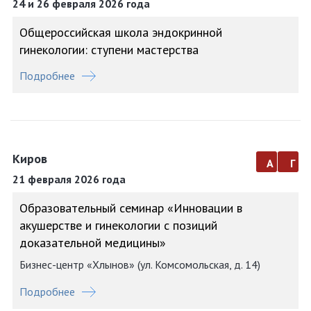
24 и 26 февраля 2026 года
Общероссийская школа эндокринной
гинекологии: ступени мастерства
Подробнее
Киров
а
г
21 февраля 2026 года
Образовательный семинар «Инновации в
акушерстве и гинекологии с позиций
доказательной медицины»
Бизнес-центр «Хлынов» (ул. Комсомольская, д. 14)
Подробнее