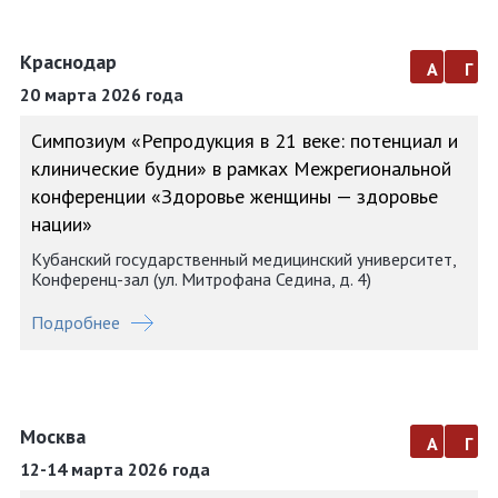
Краснодар
а
г
20 марта 2026 года
Симпозиум «Репродукция в 21 веке: потенциал и
клинические будни» в рамках Межрегиональной
конференции «Здоровье женщины — здоровье
нации»
Кубанский государственный медицинский университет,
Конференц-зал (ул. Митрофана Седина, д. 4)
Подробнее
Москва
а
г
12-14 марта 2026 года