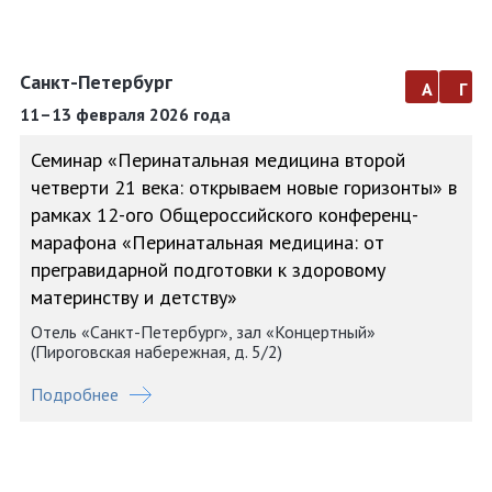
Санкт-Петербург
а
г
11–13 февраля 2026 года
Семинар «Перинатальная медицина второй
четверти 21 века: открываем новые горизонты» в
рамках 12-ого Общероссийского конференц-
марафона «Перинатальная медицина: от
прегравидарной подготовки к здоровому
материнству и детству»
Отель «Санкт-Петербург», зал «Концертный»
(Пироговская набережная, д. 5/2)
Подробнее