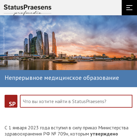
Непрерывное медицинское образование
SP
С 1 января 2023 года вступил в силу приказ Министерства
здравоохранения РФ № 709н, которым
утверждено