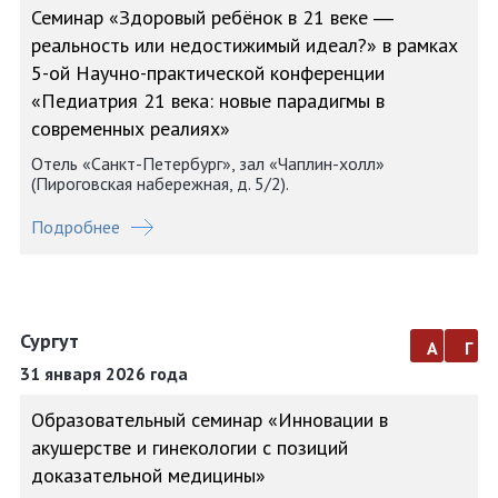
Семинар «Здоровый ребёнок в 21 веке ―
реальность или недостижимый идеал?» в рамках
5-ой Научно-практической конференции
«Педиатрия 21 века: новые парадигмы в
современных реалиях»
Отель «Санкт-Петербург», зал «Чаплин-холл»
(Пироговская набережная, д. 5/2).
Подробнее
Сургут
а
г
31 января 2026 года
Образовательный семинар «Инновации в
акушерстве и гинекологии с позиций
доказательной медицины»