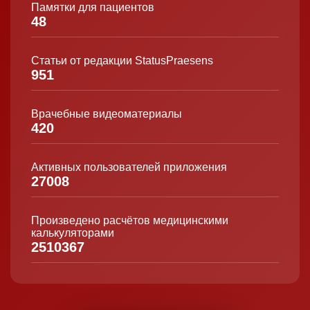
Памятки для пациентов
48
Статьи от редакции StatusPraesens
951
Врачебные видеоматериалы
420
Активных пользователей приложения
27008
Произведено расчётов медицинскими
калькуляторами
2510367