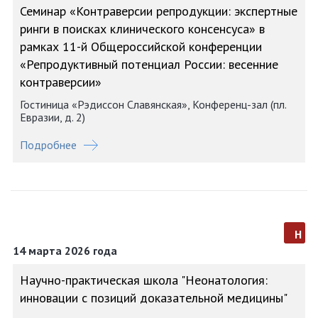
Семинар «Контраверсии репродукции: экспертные
ринги в поисках клинического консенсуса» в
рамках 11-й Общероссийской конференции
«Репродуктивный потенциал России: весенние
контраверсии»
Гостиница «Рэдиссон Славянская», Конференц-зал (пл.
Евразии, д. 2)
Подробнее
н
14 марта 2026 года
Научно-практическая школа "Неонатология:
инновации с позиций доказательной медицины"