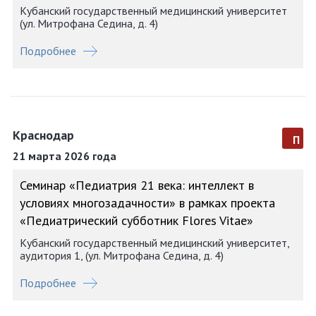
Кубанский государственный медицинский университет
(ул. Митрофана Седина, д. 4)
Подробнее
Краснодар
п
21 марта 2026 года
Семинар «Педиатрия 21 века: интеллект в
условиях многозадачности» в рамках проекта
«Педиатрический субботник Flores Vitae»
Кубанский государственный медицинский университет,
аудитория 1, (ул. Митрофана Седина, д. 4)
Подробнее