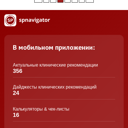
В мобильном приложении:
Актуальные клинические рекомендации
356
Дайджесты клинических рекомендаций
24
Калькуляторы & чек-листы
16