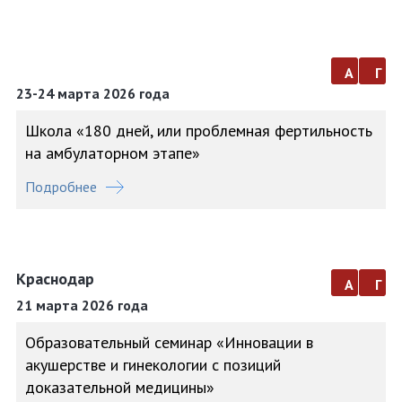
а
г
23-24 марта 2026 года
Школа «180 дней, или проблемная фертильность
на амбулаторном этапе»
Подробнее
Краснодар
а
г
21 марта 2026 года
Образовательный семинар «Инновации в
акушерстве и гинекологии с позиций
доказательной медицины»