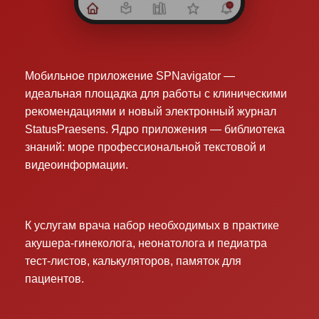
Мобильное приложение SPNavigator —
идеальная площадка для работы с клиническими
рекомендациями и новый электронный журнал
StatusPraesens. Ядро приложения — библиотека
знаний: море профессиональной текстовой и
видеоинформации.
К услугам врача набор необходимых в практике
акушера-гинеколога, неонатолога и педиатра
тест-листов, калькуляторов, памяток для
пациентов.