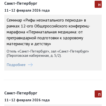
Санкт-Петербург
н
11–12 февраля 2026 года
Семинар «Рифы неонатального периода» в
рамках 12-ого Общероссийского конференц-
марафона «Перинатальная медицина: от
прегравидарной подготовки к здоровому
материнству и детству»
Отель «Санкт-Петербург», зал «Санкт-Петербург»
(Пироговская набережная, д. 5/2).
Подробнее
Санкт-Петербург
п
11–12 февраля 2026 года