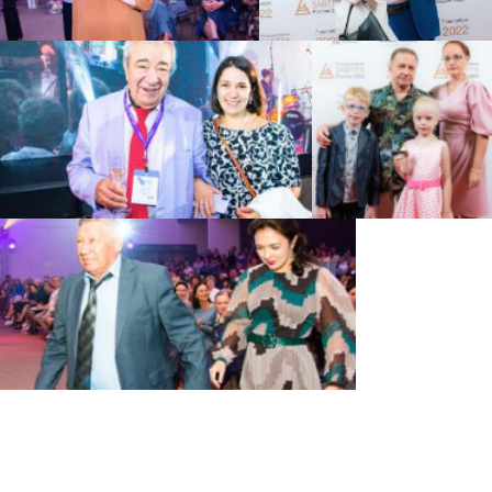
Политика по обработке
персональных данных