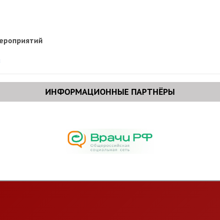
мероприятий
u
ИНФОРМАЦИОННЫЕ ПАРТНЁРЫ