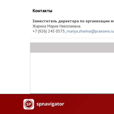
Контакты
Заместитель директора по организации 
Жарина Мария Николаевна
+7 (926) 245 0575,
mariya.zharina@praesens.r