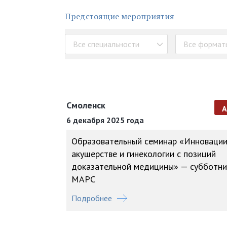
Предстоящие мероприятия
Все специальности
Все формат
Смоленск
6 декабря 2025 года
Образовательный семинар «Инновации
акушерстве и гинекологии с позиций
доказательной медицины» — субботни
МАРС
Подробнее