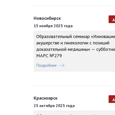
Новосибирск
15 ноября 2025 года
Образовательный семинар «Инновации
акушерстве и гинекологии с позиций
доказательной медицины» — субботни
МАРС №279
Подробнее
Красноярск
25 октября 2025 года