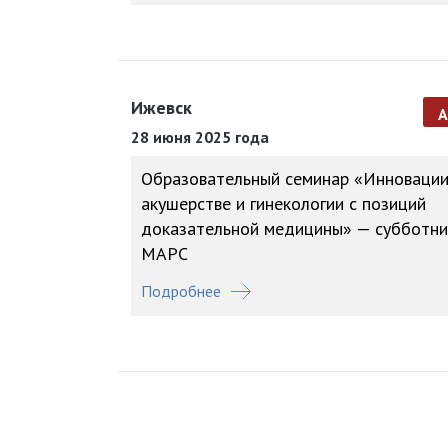
Ижевск
28 июня 2025 года
Образовательный семинар «Инновации
акушерстве и гинекологии с позиций
доказательной медицины» — субботни
МАРС
Подробнее