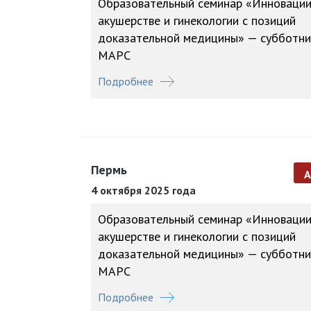
Образовательный семинар «Инновации
акушерстве и гинекологии с позиций
доказательной медицины» — субботни
МАРС
Подробнее
Пермь
4 октября 2025 года
Образовательный семинар «Инновации
акушерстве и гинекологии с позиций
доказательной медицины» — субботни
МАРС
Подробнее