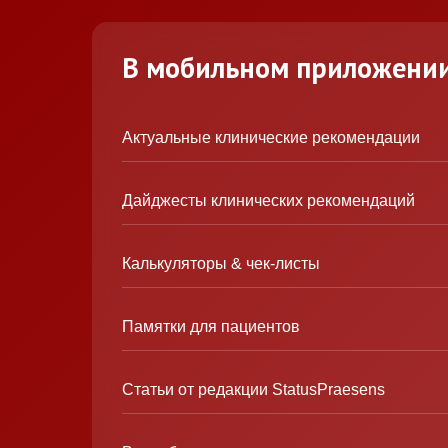
В мобильном приложени
Актуальные клинические рекомендации
Дайджесты клинических рекомендаций
Калькуляторы & чек-листы
Памятки для пациентов
Статьи от редакции StatusPraesens