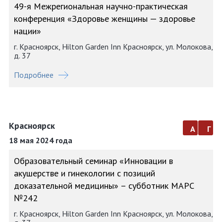
49-я Межрегиональная научно-практическая
конференция «Здоровье женщины — здоровье
нации»
г. Красноярск, Hilton Garden Inn Красноярск, ул. Молокова,
д. 37
Подробнее
Красноярск
а
г
18 мая 2024 года
Образовательный семинар «Инновации в
акушерстве и гинекологии с позиций
доказательной медицины» – субботник МАРС
№242
г. Красноярск, Hilton Garden Inn Красноярск, ул. Молокова,