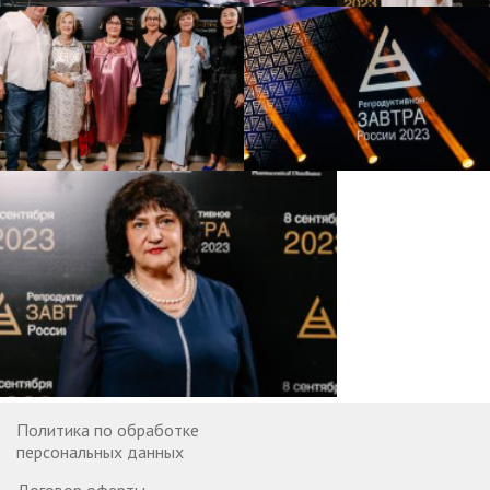
Политика по обработке
персональных данных
Договор оферты