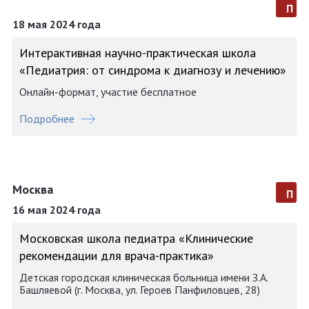
п
18 мая 2024 года
Интерактивная научно-практическая школа
«Педиатрия: от синдрома к диагнозу и лечению»
Онлайн-формат, участие бесплатное
Подробнее
Москва
п
16 мая 2024 года
Московская школа педиатра «Клинические
рекомендации для врача-практика»
Детская городская клиническая больница имени З.А.
Башляевой (г. Москва, ул. Героев Панфиловцев, 28)