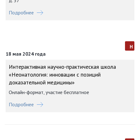
д. 37
Подробнее
н
18 мая 2024 года
Интерактивная научно-практическая школа
«Неонатология: инновации с позиций
доказательной медицины»
Онлайн-формат, участие бесплатное
Подробнее