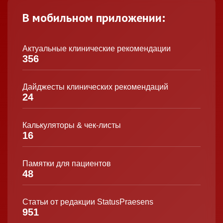
В мобильном приложении:
Актуальные клинические рекомендации
356
Дайджесты клинических рекомендаций
24
Калькуляторы & чек-листы
16
Памятки для пациентов
48
Статьи от редакции StatusPraesens
951