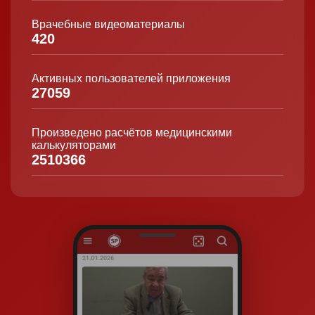
Врачебные видеоматериалы
420
Активных пользователей приложения
27059
Произведено расчётов медицинскими
калькуляторами
2510366