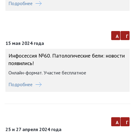
Подробнее
а
г
15 мая 2024 года
Инфосессия №60. Патологические бели: новости
появились!
Онлайн-формат. Участие бесплатное
Подробнее
а
г
25 и 27 апреля 2024 года