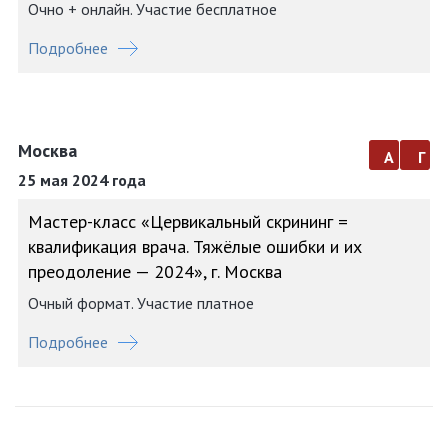
Очно + онлайн. Участие бесплатное
Подробнее
Москва
а
г
25 мая 2024 года
Мастер-класс «Цервикальный скрининг =
квалификация врача. Тяжёлые ошибки и их
преодоление — 2024», г. Москва
Очный формат. Участие платное
Подробнее