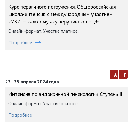
Курс первичного погружения. Общероссийская
школа-интенсив с международным участием
«УЗИ — каждому акушеру-гинекологу!»
Онлайн-формат. Участие платное.
Подробнее
а
г
22–25 апреля 2024 года
Интенсив по эндокринной гинекологии Ступень II
Онлайн-формат. Участие платное
Подробнее