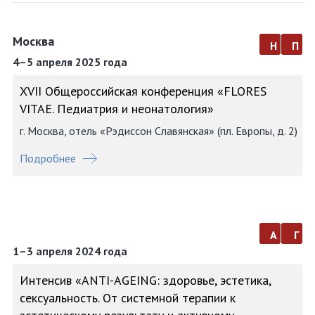
Москва
н
п
4–5 апреля 2025 года
XVII Общероссийская конференция «FLORES
VITAE. Педиатрия и неонатология»
г. Москва, отель «Рэдиссон Славянская» (пл. Европы, д. 2)
Подробнее
а
г
1–3 апреля 2024 года
Интенсив «АNTI-AGEING: здоровье, эстетика,
сексуальность. От системной терапии к