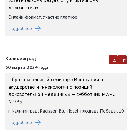
эстетическому результату и активному
долголетию»
Онлайн-формат. Участие платное
Подробнее
Калининград
а
г
30 марта 2024 года
Образовательный семинар «Инновации в
акушерстве и гинекологии с позиций
доказательной медицины» – субботник МАРС
№239
г. Калининград, Radisson Blu Hotel, площадь Победы, 10
Подробнее