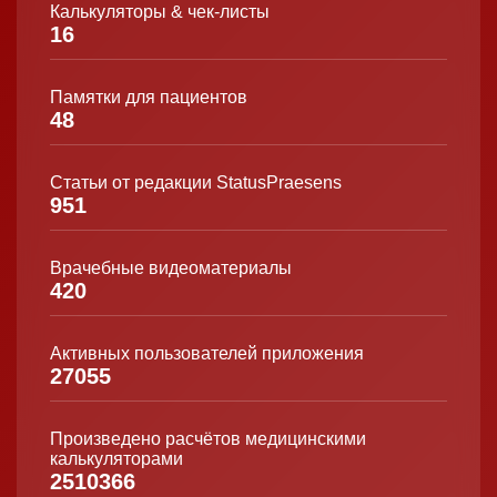
Калькуляторы & чек-листы
16
Памятки для пациентов
48
Статьи от редакции StatusPraesens
951
Врачебные видеоматериалы
420
Активных пользователей приложения
27055
Произведено расчётов медицинскими
калькуляторами
2510366