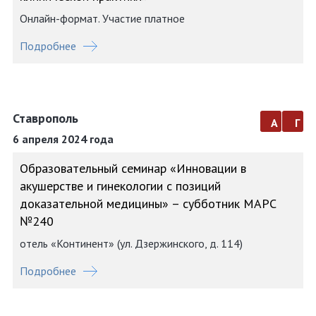
Онлайн-формат. Участие платное
Подробнее
Ставрополь
а
г
6 апреля 2024 года
Образовательный семинар «Инновации в
акушерстве и гинекологии с позиций
доказательной медицины» – субботник МАРС
№240
отель «Континент» (ул. Дзержинского, д. 114)
Подробнее