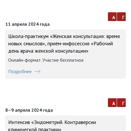
а
г
11 апреля 2024 года
Школа-практикум «Женская консультация: время
новых смыслов», приём-инфосессия «Рабочий
день врача женской консультации»
Онлайн-формат. Участие бесплатное
Подробнее
а
г
8–9 апреля 2024 года
Интенсив «Эндометрий. Контраверсии
клинической практики»