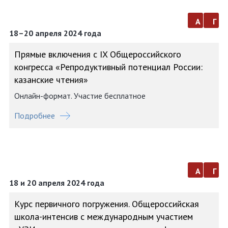
а
г
18–20 апреля 2024 года
Прямые включения с IX Общероссийского
конгресса «Репродуктивный потенциал России:
казанские чтения»
Онлайн-формат. Участие бесплатное
Подробнее
а
г
18 и 20 апреля 2024 года
Курс первичного погружения. Общероссийская
школа-интенсив с международным участием