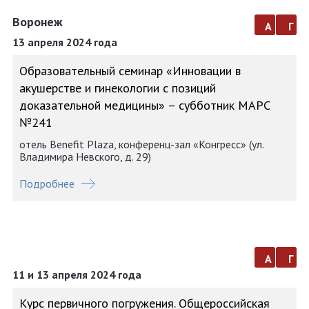
Воронеж
а
г
13 апреля 2024 года
Образовательный семинар «Инновации в
акушерстве и гинекологии с позиций
доказательной медицины» – субботник МАРС
№241
отель Benefit Plaza, конференц-зал «Конгресс» (ул.
Владимира Невского, д. 29)
Подробнее
а
г
11 и 13 апреля 2024 года
Курс первичного погружения. Общероссийская