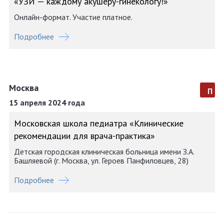
«УЗИ — каждому акушеру-гинекологу!»
Онлайн-формат. Участие платное.
Подробнее
Москва
п
15 апреля 2024 года
Московская школа педиатра «Клинические
рекомендации для врача-практика»
Детская городская клиническая больница имени З.А.
Башляевой (г. Москва, ул. Героев Панфиловцев, 28)
Подробнее