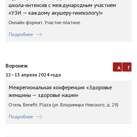
школа-интенсив с международным участием
«УЗИ — каждому акушеру-гинекологу!»
Онлайн-формат. Участие платное.
Подробнее
Воронеж
а
г
12–13 апреля 2024 года
Межрегиональная конференция «Здоровье
женщины — здоровье нации»
Отель Benefit Plaza (ул. Владимира Невского, д. 29)
Подробнее