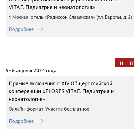
VITAE. Педиатрия и неонатология»
г. Москва, отель «Рэдиссон Славянская» (пл. Европы, д. 2)
Подробнее
н
п
5–6 апреля 2024 года
Прямые включения с XIV Общероссийской
конференции «FLORES VITAE. Педиатрия и
неонатология»
Онлайн-формат. Участие бесплатное
Подробнее