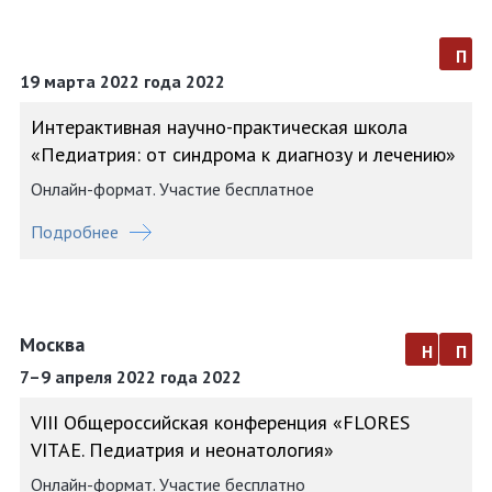
п
19 марта 2022 года 2022
Интерактивная научно-практическая школа
«Педиатрия: от синдрома к диагнозу и лечению»
Онлайн-формат. Участие бесплатное
Подробнее
Москва
н
п
7–9 апреля 2022 года 2022
VIII Общероссийская конференция «FLORES
VITAE. Педиатрия и неонатология»
Онлайн-формат. Участие бесплатно