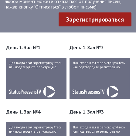
любой момент можете отказаться от получения писем,
нажав кнопку "Отписаться" в любом письме)
Зарегистрироваться
День 1. Зал №1
День 1. Зал №2
Для входа в зал зарегистрируйтесь
Для входа в зал зарегистрируйтесь
или подтвердите регистрацию
или подтвердите регистрацию
День 1. Зал №4
День 1. Зал №3
Для входа в зал зарегистрируйтесь
Для входа в зал зарегистрируйтесь
или подтвердите регистрацию
или подтвердите регистрацию