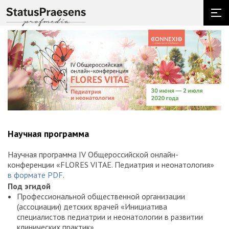
Научная программа
Научная программа IV Общероссийской онлайн-
конференции «FLORES VITAE. Педиатрия и неонатология»
в формате PDF
.
Под эгидой
Профессиональной общественной организации
(ассоциации) детских врачей «Инициатива
специалистов педиатрии и неонатологии в развитии
клинических практик»