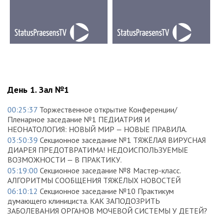
День 1. Зал №1
00:25:37
Торжественное открытие Конференции/
Пленарное заседание №1 ПЕДИАТРИЯ И
НЕОНАТОЛОГИЯ: НОВЫЙ МИР — НОВЫЕ ПРАВИЛА.
03:50:39
Секционное заседание №1 ТЯЖЁЛАЯ ВИРУСНАЯ
ДИАРЕЯ ПРЕДОТВРАТИМА! НЕДОИСПОЛЬЗУЕМЫЕ
ВОЗМОЖНОСТИ — В ПРАКТИКУ.
05:19:00
Секционное заседание №8 Мастер-класс.
АЛГОРИТМЫ СООБЩЕНИЯ ТЯЖЁЛЫХ НОВОСТЕЙ
06:10:12
Секционное заседание №10 Практикум
думающего клинициста. КАК ЗАПОДОЗРИТЬ
ЗАБОЛЕВАНИЯ ОРГАНОВ МОЧЕВОЙ СИСТЕМЫ У ДЕТЕЙ?