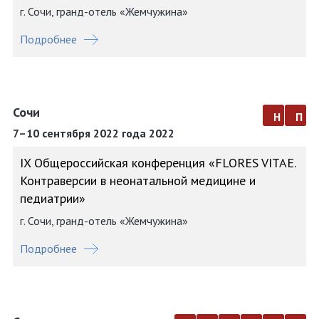
г. Сочи, гранд-отель «Жемчужина»
Подробнее
Сочи
н
п
7–10 сентября 2022 года 2022
IX Общероссийская конференция «FLORES VITAE.
Контраверсии в неонатальной медицине и
педиатрии»
г. Сочи, гранд-отель «Жемчужина»
Подробнее