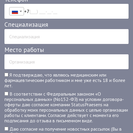
+7
Специализация
Место работы
Я подтверждаю, что являюсь медицинским или
фармацевтическим работником и мне уже есть 18 и более
лет.
В соответствии с Федеральным законом «О
персональных данных» (No152-ФЗ) на условии договора-
оферты даю согласие компании StatusPraesens на
обработку моих персональных данных с целью организации
работы с клиентами. Согласие действует с момента его
подписания до отзыва в письменном виде.
Даю согласие на получение новостных рассылок (Вы в