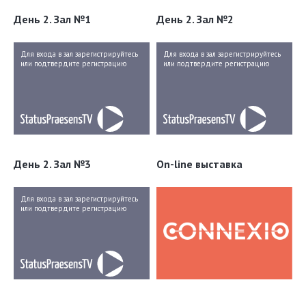
День 2. Зал №1
День 2. Зал №2
Для входа в зал зарегистрируйтесь
Для входа в зал зарегистрируйтесь
или подтвердите регистрацию
или подтвердите регистрацию
День 2. Зал №3
On-line выставка
Для входа в зал зарегистрируйтесь
или подтвердите регистрацию