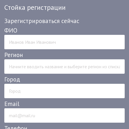
Стойка регистрации
Зарегистрироваться сейчас
ФИО
Регион
Город
Email
Телефон