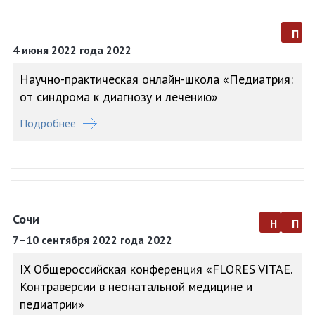
п
4 июня 2022 года 2022
Научно-практическая онлайн-школа «Педиатрия:
от синдрома к диагнозу и лечению»
Подробнее
Сочи
н
п
7–10 сентября 2022 года 2022
IX Общероссийская конференция «FLORES VITAE.
Контраверсии в неонатальной медицине и
педиатрии»