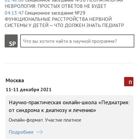
НЕВРОЛОГИЯ: ПРОСТЫХ ОТВЕТОВ НЕ БУДЕТ
04:13:47
Секционное заседание №29
ФУНКЦИОНАЛЬНЫЕ РАССТРОЙСТВА НЕРВНОЙ
СИСТЕМЫ У ДЕТЕЙ — ЧТО ДОЛЖЕН ЗНАТЬ ПЕДИАТР
SP
Москва
п
11-11 декабря 2021
Научно-практическая онлайн-школа «Педиатрия:
от синдрома к диагнозу и лечению»
Онлайн-формат. Участие платное
Подробнее