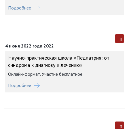
Подробнее
п
4 июня 2022 года 2022
Научно-практическая школа «Педиатрия: от
синдрома к диагнозу и лечению»
Онлайн-формат. Участие бесплатное
Подробнее
п