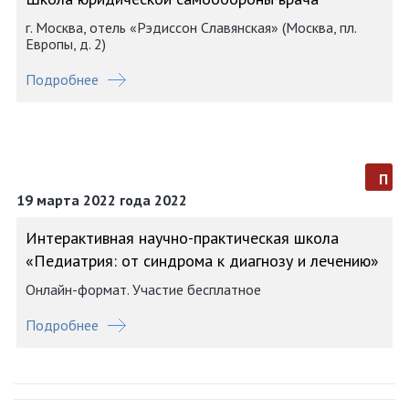
г. Москва, отель «Рэдиссон Славянская» (Москва, пл.
Европы, д. 2)
Подробнее
п
19 марта 2022 года 2022
Интерактивная научно-практическая школа
«Педиатрия: от синдрома к диагнозу и лечению»
Онлайн-формат. Участие бесплатное
Подробнее