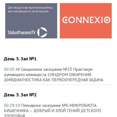
Для входа в зал зарегистрируйтесь
или подтвердите регистрацию
День 3. Зал №1
00:03:48
Секционное заседание №23 Практикум
думающего клинициста. СИНДРОМ ОЖИРЕНИЯ:
ДИФДИАГНОСТИКА КАК ПЕРВООЧЕРЕДНАЯ ЗАДАЧА
День 3. Зал №2
00:29:19
Пленарное заседание №6 МИКРОБИОТА
КИШЕЧНИКА — ДОБРЫЙ И ЗЛОЙ ГЕНИЙ ДЕТСКОГО
ЗДОРОВЬЯ