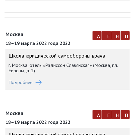
Москва
а
г
н
п
18–19 марта 2022 года 2022
Школа юридической самообороны врача
г. Москва, отель «Рэдиссон Славянская» (Москва, пл.
Европы, д. 2)
Подробнее
Москва
а
г
н
п
18–19 марта 2022 года 2022
Школа юридической самообороны врача