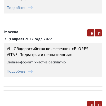
Подробнее
Москва
н
п
7–9 апреля 2022 года 2022
VIII Общероссийская конференция «FLORES
VITAE. Педиатрия и неонатология»
Онлайн-формат. Участие бесплатно
Подробнее
н
п