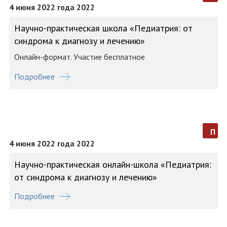
4 июня 2022 года 2022
Научно-практическая школа «Педиатрия: от
синдрома к диагнозу и лечению»
Онлайн-формат. Участие бесплатное
Подробнее
п
4 июня 2022 года 2022
Научно-практическая онлайн-школа «Педиатрия:
от синдрома к диагнозу и лечению»
Подробнее