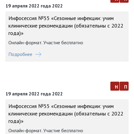
19 апреля 2022 года 2022
Инфосессия №55 «Сезонные инфекции: учим
клинические рекомендации (обязательны с 2022
года)»
Онлайн-формат. Участие бесплатно
Подробнее
н
п
19 апреля 2022 года 2022
Инфосессия №55 «Сезонные инфекции: учим
клинические рекомендации (обязательны с 2022
года)»
Онлайн-формат. Участие бесплатно